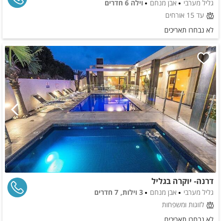
גליל מערבי
אבן מנחם
וילה 6 חדרים
עד 15 אורחים
לא נבחרו תאריכים
דרנה- יוקרה בגליל
גליל מערבי
אבן מנחם
3 וילות, 7 חדרים
לזוגות ומשפחות
לא נבחרו תאריכים