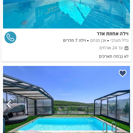
וילה אחוזת אדר
גליל מערבי
אבן מנחם
וילה 7 חדרים
עד 24 אורחים
לא נבחרו תאריכים