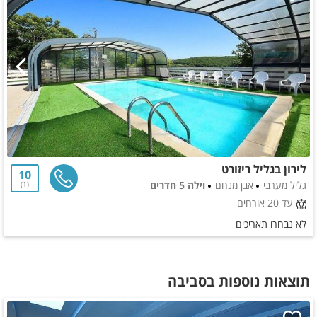
לירון בגליל ריזורט
10
גליל מערבי
אבן מנחם
וילה 5 חדרים
1
עד 20 אורחים
לא נבחרו תאריכים
תוצאות נוספות בסביבה