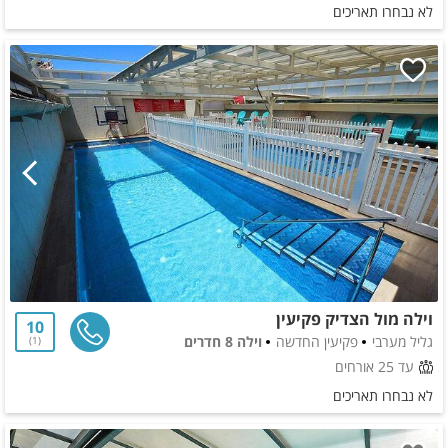
לא נבחרו תאריכים
וילה מול הצדיק פקיעין
10
גליל מערבי
פקיעין החדשה
וילה 8 חדרים
1
עד 25 אורחים
לא נבחרו תאריכים