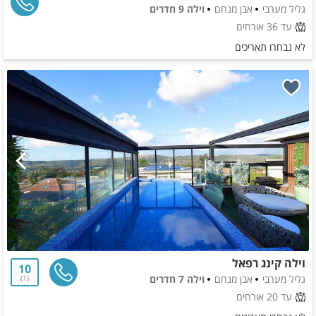
גליל מערבי
אבן מנחם
וילה 9 חדרים
עד 36 אורחים
לא נבחרו תאריכים
וילה קינג רפאל
10
גליל מערבי
אבן מנחם
וילה 7 חדרים
1
עד 20 אורחים