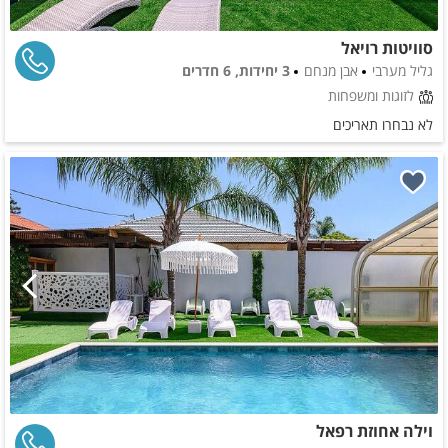
סוויטות רויאל
גליל מערבי
אבן מנחם
3 יחידות, 6 חדרים
לזוגות ומשפחות
לא נבחרו תאריכים
וילה אחוזת רפאל