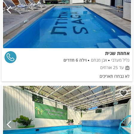
אחוזת שגית
גליל מערבי
אבן מנחם
וילה 6 חדרים
עד 25 אורחים
לא נבחרו תאריכים