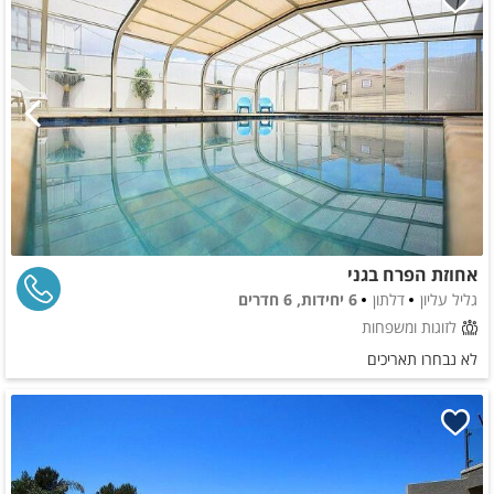
אחוזת הפרח בגני
גליל עליון
דלתון
6 יחידות, 6 חדרים
לזוגות ומשפחות
לא נבחרו תאריכים