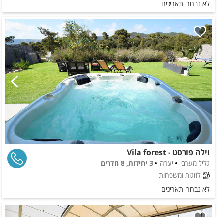
לא נבחרו תאריכים
וילה פורסט - Vila forest
גליל מערבי
יערה
3 יחידות, 8 חדרים
לזוגות ומשפחות
לא נבחרו תאריכים