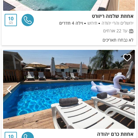
אחוזת שלמה ריזורט
10
ירושלים והרי יהודה
תירוש
וילה 4 חדרים
2
עד 22 אורחים
לא נבחרו תאריכים
אחוזת כרם יהודה
10