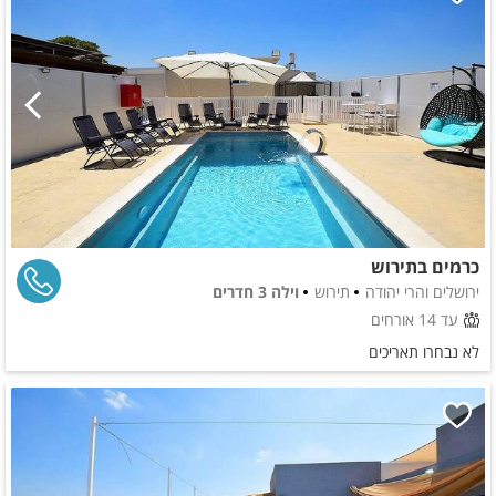
כרמים בתירוש
ירושלים והרי יהודה
תירוש
וילה 3 חדרים
עד 14 אורחים
לא נבחרו תאריכים