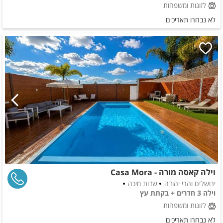
לזוגות ומשפחות
לא נבחרו תאריכים
וילה קאסה מורה - Casa Mora
ירושלים והרי יהודה
שדות מיכה
וילה 3 חדרים + בקתת עץ
לזוגות ומשפחות
לא נבחרו תאריכים