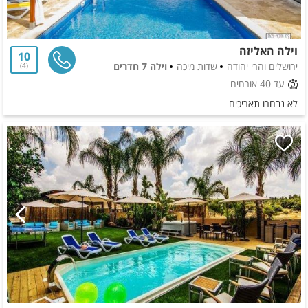
וילה האליזה
10
ירושלים והרי יהודה
שדות מיכה
וילה 7 חדרים
4
עד 40 אורחים
לא נבחרו תאריכים