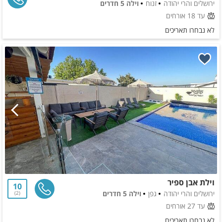
ירושלים והרי יהודה
זנוח
וילה 5 חדרים
עד 18 אורחים
לא נבחרו תאריכים
וילת אבן ספיר
10
ירושלים והרי יהודה
גפן
וילה 5 חדרים
2
עד 27 אורחים
לא נבחרו תאריכים