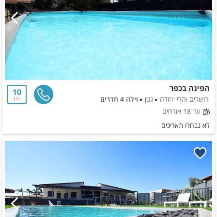
הפינה בכפר
10
ירושלים והרי יהודה
גפן
וילה 4 חדרים
2
עד 18 אורחים
לא נבחרו תאריכים