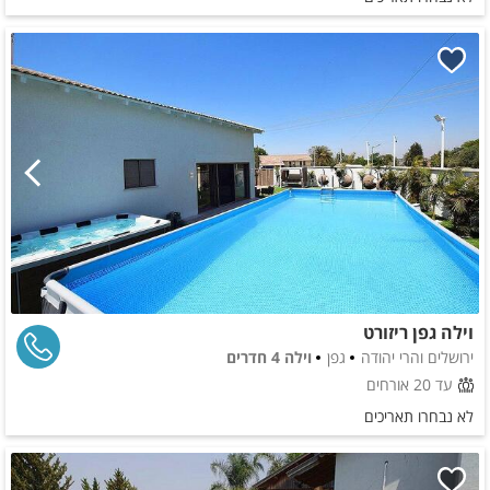
וילה גפן ריזורט
ירושלים והרי יהודה
גפן
וילה 4 חדרים
עד 20 אורחים
לא נבחרו תאריכים