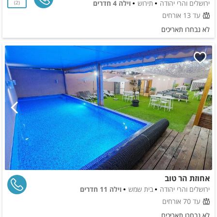
ירושלים והרי יהודה
תירוש
וילה 4 חדרים
2
עד 13 אורחים
לא נבחרו תאריכים
אחוזת הר טוב
ירושלים והרי יהודה
בית שמש
וילה 11 חדרים
עד 70 אורחים
לא נבחרו תאריכים