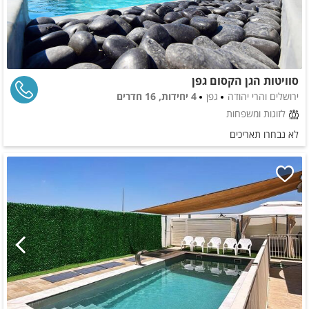
סוויטות הגן הקסום גפן
ירושלים והרי יהודה
גפן
4 יחידות, 16 חדרים
לזוגות ומשפחות
לא נבחרו תאריכים