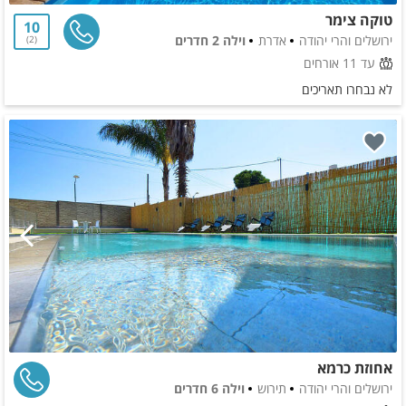
טוקה צימר
10
ירושלים והרי יהודה
אדרת
וילה 2 חדרים
2
עד 11 אורחים
לא נבחרו תאריכים
אחוזת כרמא
ירושלים והרי יהודה
תירוש
וילה 6 חדרים