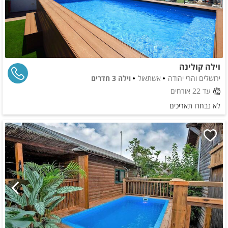
וילה קולינה
ירושלים והרי יהודה
אשתאול
וילה 3 חדרים
עד 22 אורחים
לא נבחרו תאריכים