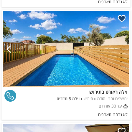
לא נבחרו תאריכים
וילה ריזורט בתירוש
ירושלים והרי יהודה
תירוש
וילה 5 חדרים
עד 30 אורחים
לא נבחרו תאריכים