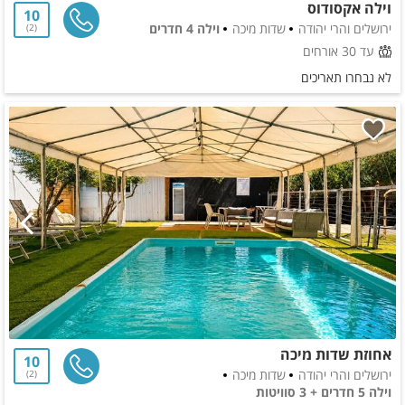
וילה אקסודוס
10
ירושלים והרי יהודה
שדות מיכה
וילה 4 חדרים
2
עד 30 אורחים
לא נבחרו תאריכים
אחוזת שדות מיכה
10
ירושלים והרי יהודה
שדות מיכה
2
וילה 5 חדרים + 3 סוויטות