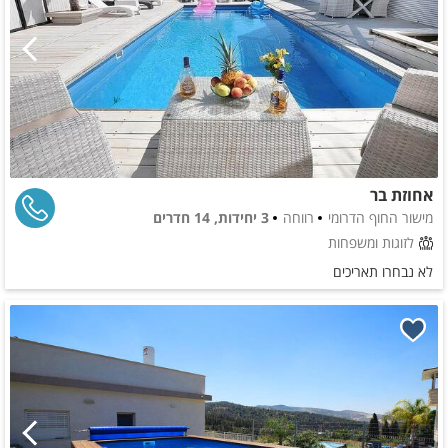
אחוזת בר
מישור החוף הדרומי
רווחה
3 יחידות, 14 חדרים
לזוגות ומשפחות
לא נבחרו תאריכים