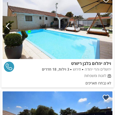
וילה יהלום בלבן ריזורט
ירושלים והרי יהודה
תירוש
3 וילות, 18 חדרים
לזוגות ומשפחות
לא נבחרו תאריכים