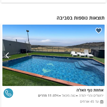
תוצאות נוספות בסביבה
אחוזת נוף האלה
ירושלים והרי יהודה
נווה מיכאל
וילה 11 חדרים
עד 45 אורחים