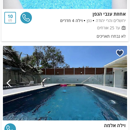
אחוזת ענבי הגפן
10
ירושלים והרי יהודה
גפן
וילה 4 חדרים
2
עד 25 אורחים
לא נבחרו תאריכים
וילה אלמה