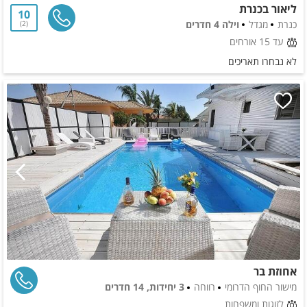
ליאור בכנרת
10
כנרת
מגדל
וילה 4 חדרים
2
עד 15 אורחים
לא נבחרו תאריכים
אחוזת בר
מישור החוף הדרומי
רווחה
3 יחידות, 14 חדרים
לזוגות ומשפחות