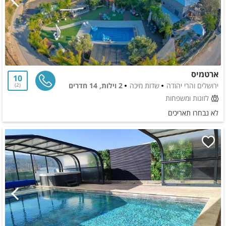
ארטמיס
10
ירושלים והרי יהודה
שדות מיכה
2 וילות, 14 חדרים
2
לזוגות ומשפחות
לא נבחרו תאריכים