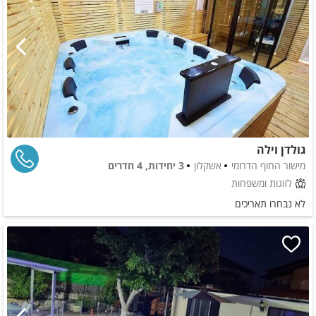
גולדן וילה
מישור החוף הדרומי
אשקלון
3 יחידות, 4 חדרים
לזוגות ומשפחות
לא נבחרו תאריכים