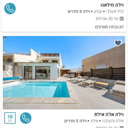
וילה מילאנו
גליל מערבי
עבדון
וילה 9 חדרים
עד 30 אורחים
לא נבחרו תאריכים
וילה אלה אילת
10
אילת והערבה
אילת
וילה 5 חדרים
2
עד 16 אורחים