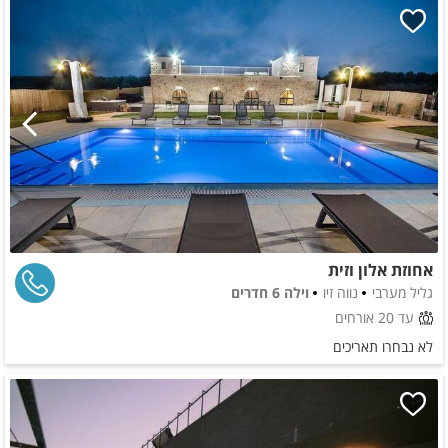
אחוזת אלון וזית
גליל מערבי
נווה זיו
וילה 6 חדרים
עד 20 אורחים
לא נבחרו תאריכים