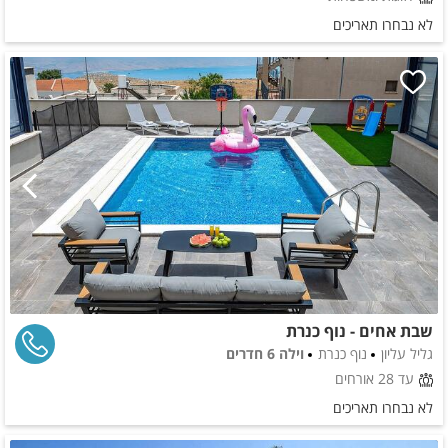
לא נבחרו תאריכים
שבת אחים - נוף כנרת
גליל עליון
נוף כנרת
וילה 6 חדרים
עד 28 אורחים
לא נבחרו תאריכים