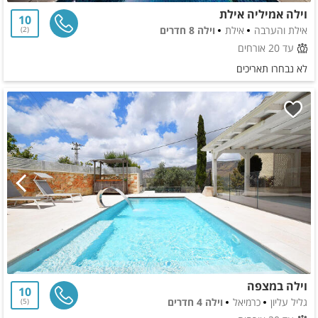
וילה אמיליה אילת
10
אילת והערבה
אילת
וילה 8 חדרים
2
עד 20 אורחים
לא נבחרו תאריכים
וילה במצפה
10
גליל עליון
כרמיאל
וילה 4 חדרים
5