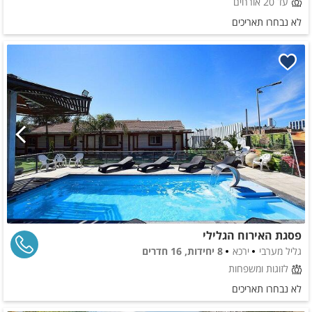
עד 20 אורחים
לא נבחרו תאריכים
פסגת האירוח הגלילי
גליל מערבי
ירכא
8 יחידות, 16 חדרים
לזוגות ומשפחות
לא נבחרו תאריכים