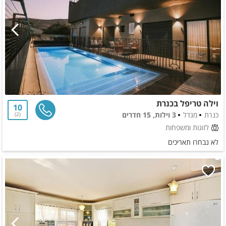
וילה טריפל בכנרת
10
כנרת
מגדל
3 וילות, 15 חדרים
2
לזוגות ומשפחות
לא נבחרו תאריכים