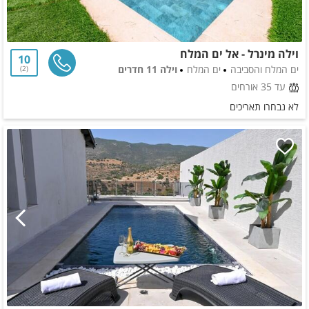
וילה מינרל - אל ים המלח
10
ים המלח והסביבה
ים המלח
וילה 11 חדרים
2
עד 35 אורחים
לא נבחרו תאריכים