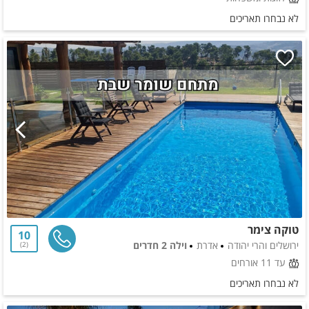
לא נבחרו תאריכים
טוקה צימר
10
ירושלים והרי יהודה
אדרת
וילה 2 חדרים
2
עד 11 אורחים
לא נבחרו תאריכים