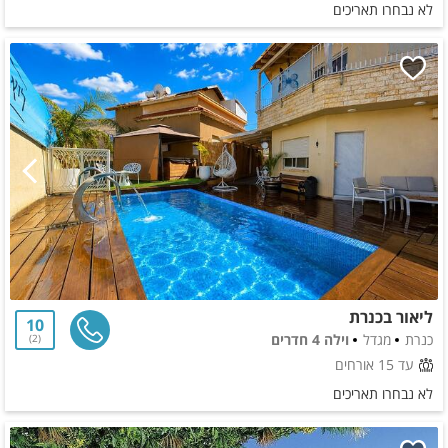
לא נבחרו תאריכים
ליאור בכנרת
10
כנרת
מגדל
וילה 4 חדרים
2
עד 15 אורחים
לא נבחרו תאריכים