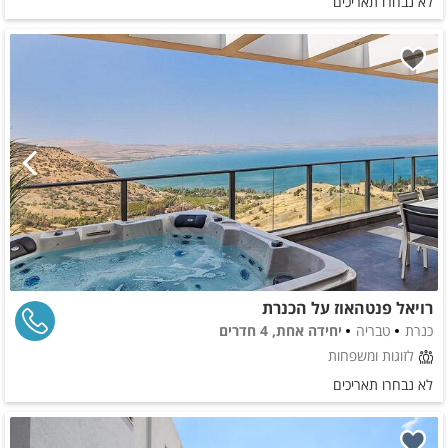
לא נבחרו תאריכים
רויאל פנטהאוז על הכנרת
כנרת
טבריה
יחידה אחת, 4 חדרים
לזוגות ומשפחות
לא נבחרו תאריכים