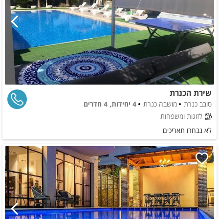
שירת הכנרת
סובב כנרת
מושבה כנרת
4 יחידות, 4 חדרים
לזוגות ומשפחות
לא נבחרו תאריכים