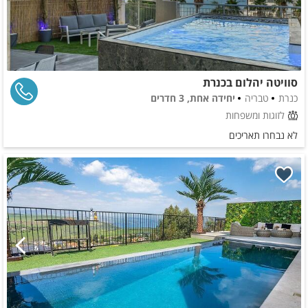
סוויטה יהלום בכנרת
כנרת
טבריה
יחידה אחת, 3 חדרים
לזוגות ומשפחות
לא נבחרו תאריכים