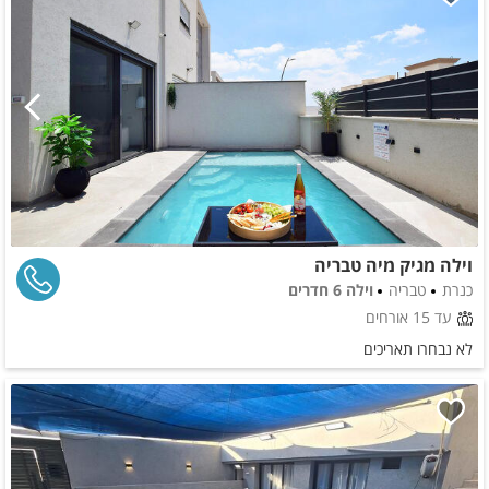
וילה מגיק מיה טבריה
כנרת
טבריה
וילה 6 חדרים
עד 15 אורחים
לא נבחרו תאריכים