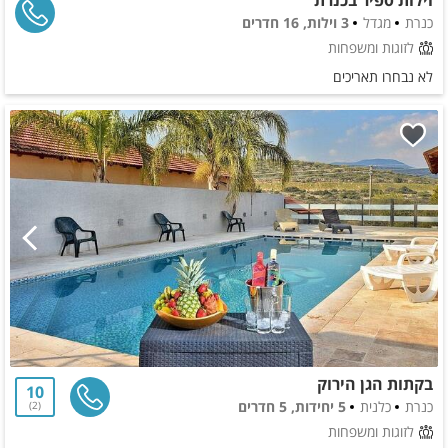
כנרת
מגדל
3 וילות, 16 חדרים
לזוגות ומשפחות
לא נבחרו תאריכים
בקתות הגן הירוק
10
כנרת
כלנית
5 יחידות, 5 חדרים
2
לזוגות ומשפחות