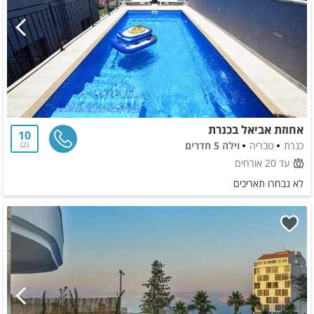
אחוזת אביאל בכנרת
10
כנרת
טבריה
וילה 5 חדרים
2
עד 20 אורחים
לא נבחרו תאריכים