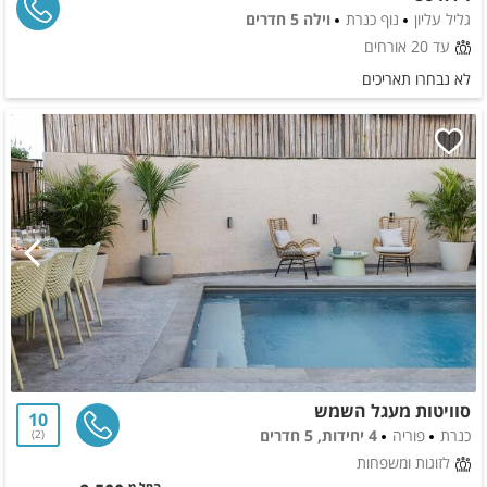
גליל עליון
נוף כנרת
וילה 5 חדרים
עד 20 אורחים
לא נבחרו תאריכים
סוויטות מעגל השמש
10
כנרת
פוריה
4 יחידות, 5 חדרים
2
לזוגות ומשפחות