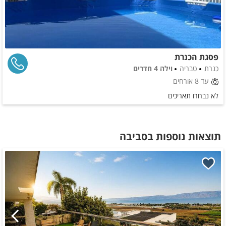
פסגת הכנרת
כנרת
טבריה
וילה 4 חדרים
עד 8 אורחים
לא נבחרו תאריכים
תוצאות נוספות בסביבה