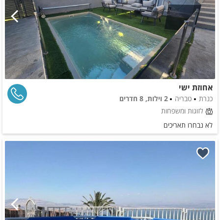
אחוזת ישי
כנרת
טבריה
2 וילות, 8 חדרים
לזוגות ומשפחות
לא נבחרו תאריכים