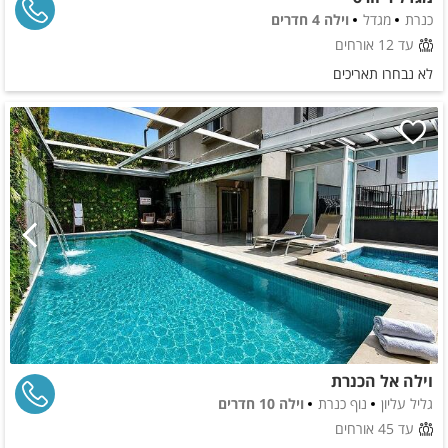
כנרת
מגדל
וילה 4 חדרים
עד 12 אורחים
לא נבחרו תאריכים
וילה אל הכנרת
גליל עליון
נוף כנרת
וילה 10 חדרים
עד 45 אורחים