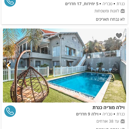
כנרת
טבריה
5 יחידות, 17 חדרים
לזוגות ומשפחות
לא נבחרו תאריכים
וילה מוריה כנרת
כנרת
טבריה
וילה 9 חדרים
עד 38 אורחים