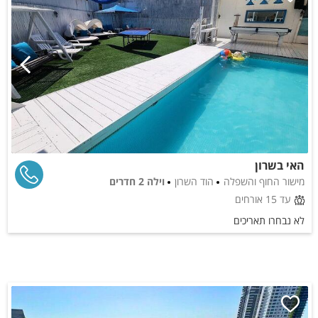
האי בשרון
מישור החוף והשפלה
הוד השרון
וילה 2 חדרים
עד 15 אורחים
לא נבחרו תאריכים