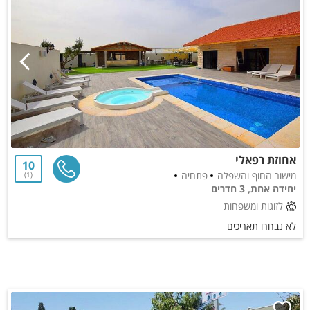
אחוזת רפאלי
10
מישור החוף והשפלה
פתחיה
1
יחידה אחת, 3 חדרים
לזוגות ומשפחות
לא נבחרו תאריכים