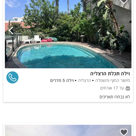
וילה תכלת הרצליה
מישור החוף והשפלה
הרצליה
וילה 5 חדרים
עד 17 אורחים
לא נבחרו תאריכים