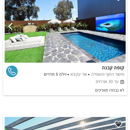
קופה קבנה
מישור החוף והשפלה
אור עקיבא
וילה 5 חדרים
עד 30 אורחים
לא נבחרו תאריכים