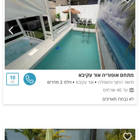
מתחם אופוריה אור עקיבא
10
מישור החוף והשפלה
אור עקיבא
וילה 2 חדרים
2
עד 40 אורחים
לא נבחרו תאריכים