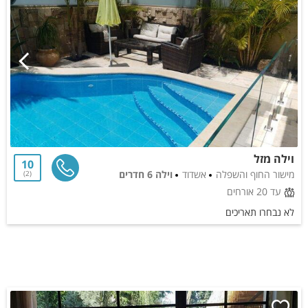
וילה מזל
10
מישור החוף והשפלה
אשדוד
וילה 6 חדרים
2
עד 20 אורחים
לא נבחרו תאריכים