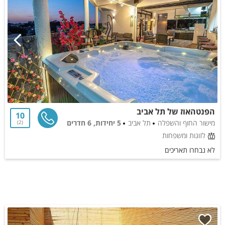
הפנטהאוז של תל אביב
10
מישור החוף והשפלה
תל אביב
5 יחידות, 6 חדרים
2
לזוגות ומשפחות
לא נבחרו תאריכים