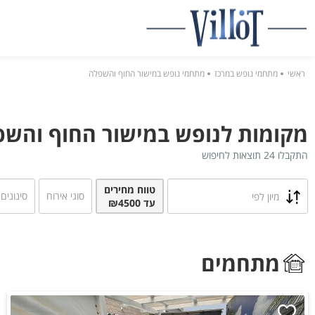
ראשי
מתחמי נופש במרכז
מתחמי נופש במישור החוף והשפלה
מקומות לנופש במישור החוף והשפלה ע
התקבלו 24 תוצאות לחיפוש
טווח מחירים
סוגי אירוח
סינונים
מיון לפי
עד
₪4500
מתחמים