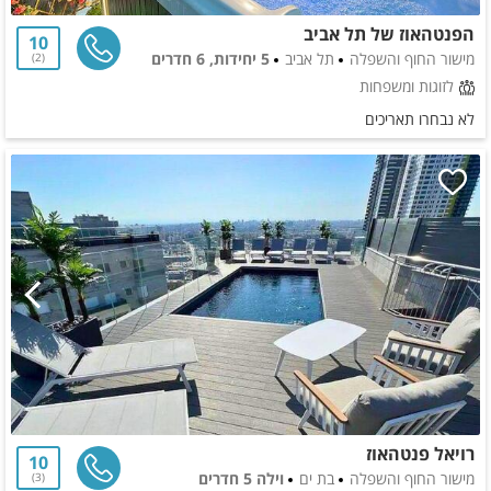
הפנטהאוז של תל אביב
10
מישור החוף והשפלה
תל אביב
5 יחידות, 6 חדרים
2
לזוגות ומשפחות
לא נבחרו תאריכים
רויאל פנטהאוז
10
מישור החוף והשפלה
בת ים
וילה 5 חדרים
3