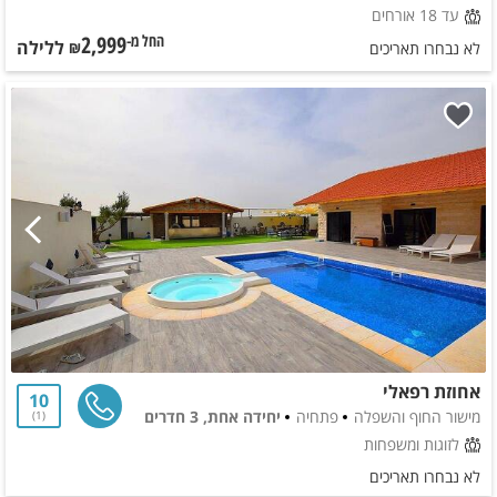
עד 18 אורחים
2,999
ללילה
החל מ-₪
לא נבחרו תאריכים
אחוזת רפאלי
10
מישור החוף והשפלה
פתחיה
יחידה אחת, 3 חדרים
1
לזוגות ומשפחות
לא נבחרו תאריכים