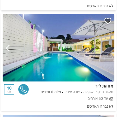
לא נבחרו תאריכים
אחוזת ליר
10
מישור החוף והשפלה
שדה יצחק
וילה 6 חדרים
2
עד 50 אורחים
לא נבחרו תאריכים