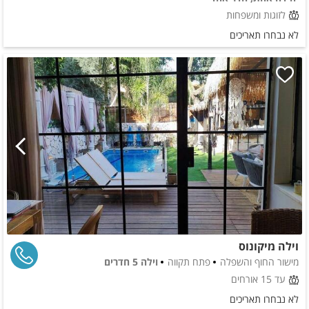
לזוגות ומשפחות
לא נבחרו תאריכים
וילה מיקונוס
מישור החוף והשפלה
פתח תקווה
וילה 5 חדרים
עד 15 אורחים
לא נבחרו תאריכים