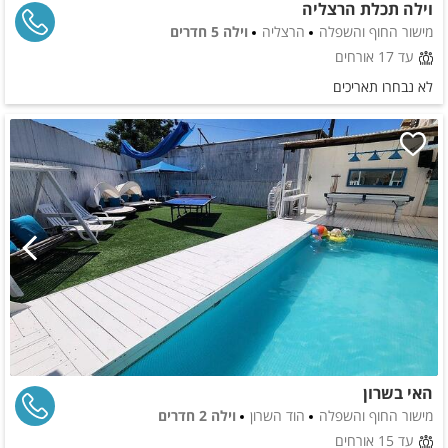
וילה תכלת הרצליה
מישור החוף והשפלה
הרצליה
וילה 5 חדרים
עד 17 אורחים
לא נבחרו תאריכים
האי בשרון
מישור החוף והשפלה
הוד השרון
וילה 2 חדרים
עד 15 אורחים