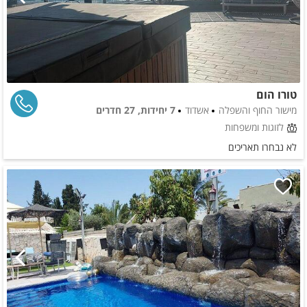
טורו הום
מישור החוף והשפלה
אשדוד
7 יחידות, 27 חדרים
לזוגות ומשפחות
לא נבחרו תאריכים