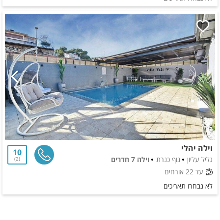
וילה יהלי
10
גליל עליון
נוף כנרת
וילה 7 חדרים
2
עד 22 אורחים
לא נבחרו תאריכים