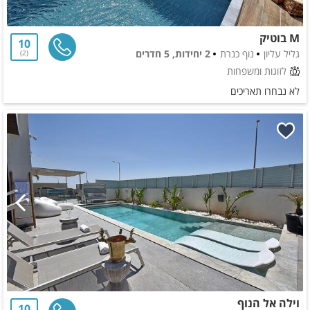
M בוטיק
10
גליל עליון
נוף כנרת
2 יחידות, 5 חדרים
2
לזוגות ומשפחות
לא נבחרו תאריכים
וילה אל הנוף
10