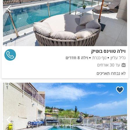
וילה טווינס בוטיק
גליל עליון
נוף כנרת
וילה 8 חדרים
עד 30 אורחים
לא נבחרו תאריכים