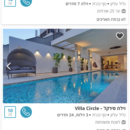
גליל עליון
נוף כנרת
וילה 7 חדרים
3
עד 25 אורחים
לא נבחרו תאריכים
וילה סירקל – Villa Circle
10
גליל עליון
נוף כנרת
3 וילות, 24 חדרים
3
לזוגות ומשפחות