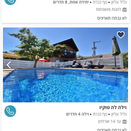
גליל עליון
נוף כנרת
יחידה אחת, 8 חדרים
לזוגות ומשפחות
לא נבחרו תאריכים
וילה לה טוקיו
גליל עליון
נוף כנרת
וילה 4 חדרים
עד 14 אורחים
לא נבחרו תאריכים