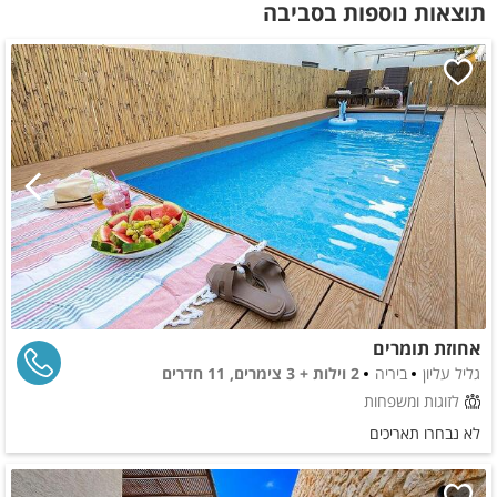
תוצאות נוספות בסביבה
אחוזת תומרים
גליל עליון
ביריה
2 וילות + 3 צימרים, 11 חדרים
לזוגות ומשפחות
לא נבחרו תאריכים