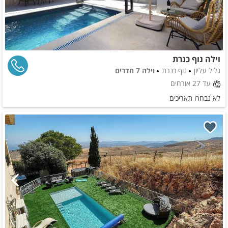
וילה נוף כנרת
גליל עליון
נוף כנרת
וילה 7 חדרים
עד 27 אורחים
לא נבחרו תאריכים