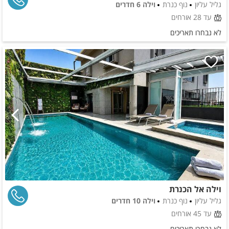
גליל עליון
נוף כנרת
וילה 6 חדרים
עד 28 אורחים
לא נבחרו תאריכים
וילה אל הכנרת
גליל עליון
נוף כנרת
וילה 10 חדרים
עד 45 אורחים
לא נבחרו תאריכים