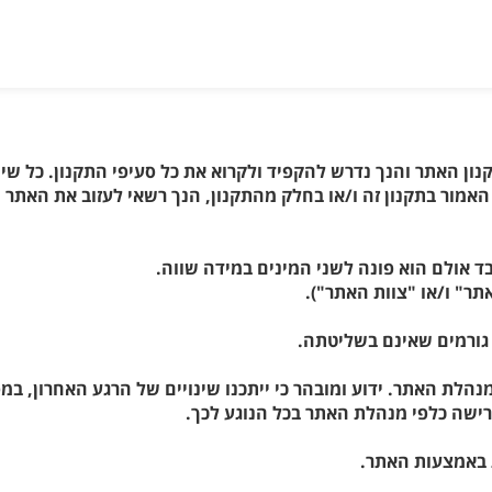
קנון האתר והנך נדרש להקפיד ולקרוא את כל סעיפי התקנון. כל ש
מור בתקנון זה ו/או בחלק מהתקנון, הנך רשאי לעזוב את האתר "וו
לת האתר. ידוע ומובהר כי ייתכנו שינויים של הרגע האחרון, במס
ישה כלפי מנהלת האתר בכל הנוגע לכך.