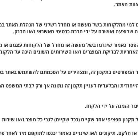
צוות האתר.
גרם למי מהלקוחות בשל מעשה או מחדל רשלני של מנהלת האתר במ
שבוצעה ואושרה על ידי חברת כרטיסי האשראי ו/או הבנק.
ו הפסד כאמור שיגרמו בשל מעשה או מחדל של הלקוחות עצמם או 
האחריות לבדיקת המוצרים ו/או השירותים השונים הינה על הלקוחו
וט הייחודית והבלעדית לעניין תקנון זה נתונה אך ורק לבתי המשפט