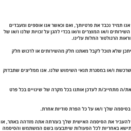
אנו תמיד נכבד את פרטיותך, ואם וכאשר אנו אוספים ומעבדים
ותים ו/או המוצרים וו/או בכדי להגן על זכויות שלנו ו/או של
 יתכן שלא תוכל לקבל מאתנו חלק מהשירותים או לרכוש חלק
ם שרכשת ו/או במסגרת תנאי השימוש שלנו. אנו ממליצים שתבדוק
את/ה מתחייב/ת לעדכן אותנו בכל מקרה של שינויים בכל פרט
בסיסמה שלך ו/או על כל הפרת סודיות אחרת.
להעביר את הסיסמה האישית שלך בעזרתה אתה מזדהה באתר, או
, תישא באחריות לכל הפעולות שיתבצעו בשם המשתמש והסיסמה