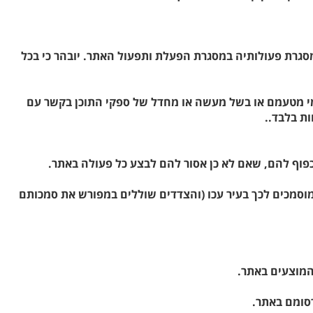
סגרת פעולותיה במסגרת הפעלת ותפעול האתר. יובהר כי בכל
מי מטעמם או בשל מעשה או מחדל של ספקי התוכן בקשר עם
ת בלבד..
 המוסמכים לכך בעיר עכו (והצדדים שוללים במפורש את סמכותם