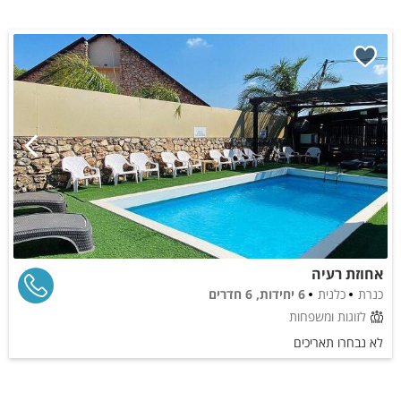
אחוזת רעיה
כנרת
כלנית
6 יחידות, 6 חדרים
לזוגות ומשפחות
לא נבחרו תאריכים