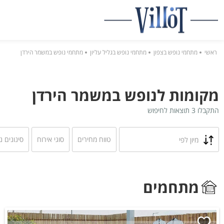
ראשי
מתחמי נופש בצפון
מתחמי נופש בגליל עליון
מתחמי נופש במשמר הירדן
מקומות לנופש במשמר הירדן
התקבלו 3 תוצאות לחיפוש
טווח מחירים
סוגי אירוח
סינונים נ
מיון לפי
מתחמים