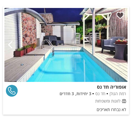
אופוריה חד נס
רמת הגולן
חד נס
3 יחידות, 3 חדרים
לזוגות ומשפחות
לא נבחרו תאריכים