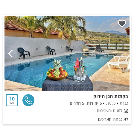
בקתות הגן הירוק
10
כנרת
כלנית
5 יחידות, 5 חדרים
2
לזוגות ומשפחות
לא נבחרו תאריכים