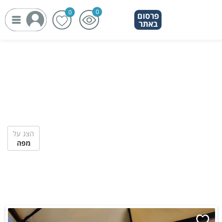
פרסום
באתר
הצג על
מפה