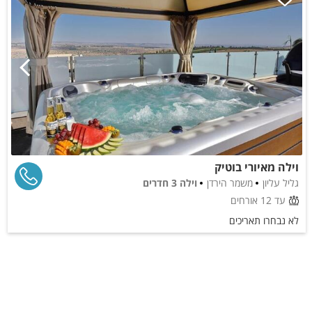
וילה מאיורי בוטיק
גליל עליון
משמר הירדן
וילה 3 חדרים
עד 12 אורחים
לא נבחרו תאריכים