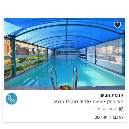
קדמת הבשן
רמת הגולן
אניעם
10 יחידות, 10 חדרים
לזוגות ומשפחות
לא נבחרו תאריכים