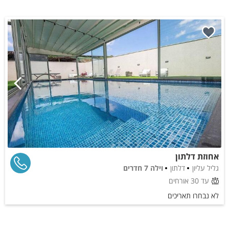
אחוזת דלתון
גליל עליון
דלתון
וילה 7 חדרים
עד 30 אורחים
לא נבחרו תאריכים