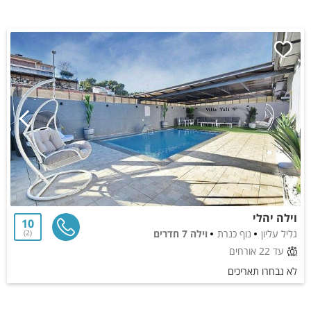
וילה יהלי
10
גליל עליון
נוף כנרת
וילה 7 חדרים
2
עד 22 אורחים
לא נבחרו תאריכים