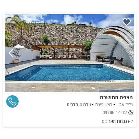
מצפה המושבה
גליל עליון
ראש פינה
וילה 4 חדרים
עד 14 אורחים
לא נבחרו תאריכים