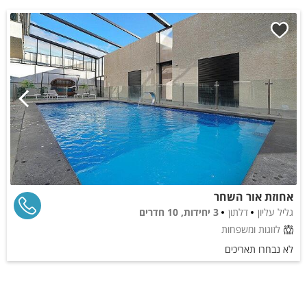
אחוזת אור השחר
גליל עליון
דלתון
3 יחידות, 10 חדרים
לזוגות ומשפחות
לא נבחרו תאריכים