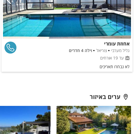
אחוזת עומרי
גליל מערבי
צוריאל
וילה 4 חדרים
עד 19 אורחים
לא נבחרו תאריכים
ערים באיזור