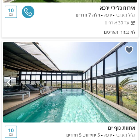
אירוח גלילי ירכא
10
גליל מערבי
ירכא
וילה 7 חדרים
2
עד 30 אורחים
לא נבחרו תאריכים
אחוזת נוף ים
10
גליל מערבי
ירכא
5 יחידות, 5 חדרים
2