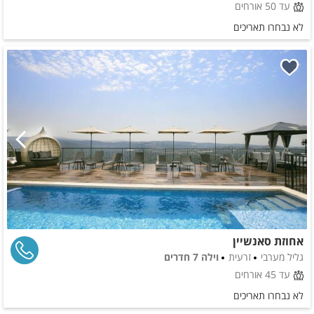
עד 50 אורחים
לא נבחרו תאריכים
אחוזת סאנשיין
גליל מערבי
זרעית
וילה 7 חדרים
עד 45 אורחים
לא נבחרו תאריכים