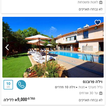
לזוגות ומשפחות
לא נבחרו תאריכים
וילה פרובנס
10
גליל מערבי
מנות
וילה 10 חדרים
2
עד 30 אורחים
9,000
ללילה
החל מ-₪
לא נבחרו תאריכים