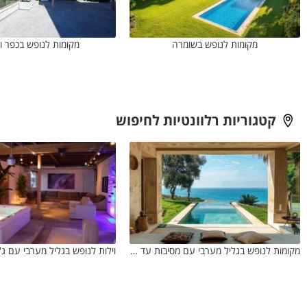
מקומות לנופש בשומרה
מקומות לנופש בכפר ו
קטגוריות רלוונטיות לחיפוש
מקומות לנופש בגליל מערבי עם מסיבות עד מחיר ₪3000