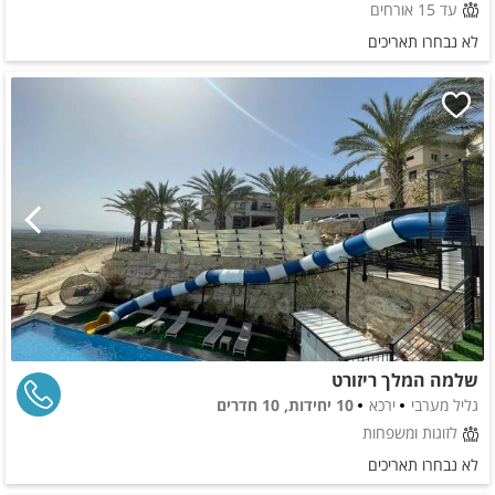
עד 15 אורחים
לא נבחרו תאריכים
שלמה המלך ריזורט
גליל מערבי
ירכא
10 יחידות, 10 חדרים
לזוגות ומשפחות
לא נבחרו תאריכים