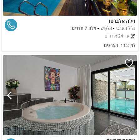
וילה אלברטו
גליל מערבי
אלקוש
וילה 7 חדרים
עד 24 אורחים
לא נבחרו תאריכים