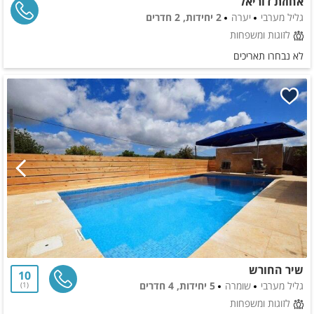
אחוזת דוריאל
גליל מערבי
יערה
2 יחידות, 2 חדרים
לזוגות ומשפחות
לא נבחרו תאריכים
שיר החורש
10
גליל מערבי
שומרה
5 יחידות, 4 חדרים
1
לזוגות ומשפחות