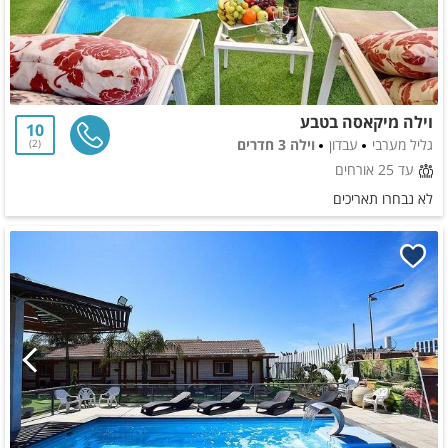
וילה מיקאסה בטבע
10
גליל מערבי
עבדון
וילה 3 חדרים
2
עד 25 אורחים
לא נבחרו תאריכים