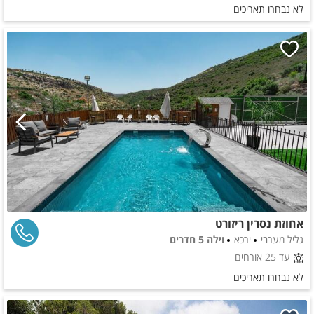
לא נבחרו תאריכים
אחוזת נסרין ריזורט
גליל מערבי
ירכא
וילה 5 חדרים
עד 25 אורחים
לא נבחרו תאריכים