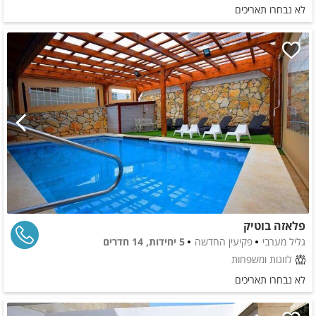
לא נבחרו תאריכים
פלאזה בוטיק
גליל מערבי
פקיעין החדשה
5 יחידות, 14 חדרים
לזוגות ומשפחות
לא נבחרו תאריכים