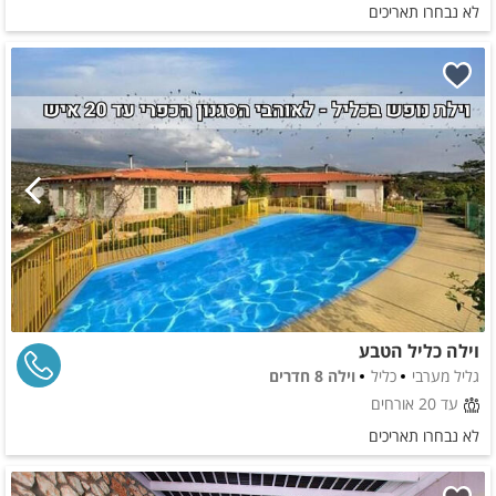
לא נבחרו תאריכים
וילה כליל הטבע
גליל מערבי
כליל
וילה 8 חדרים
עד 20 אורחים
לא נבחרו תאריכים