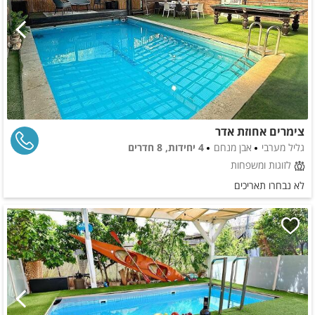
צימרים אחוזת אדר
גליל מערבי
אבן מנחם
4 יחידות, 8 חדרים
לזוגות ומשפחות
לא נבחרו תאריכים