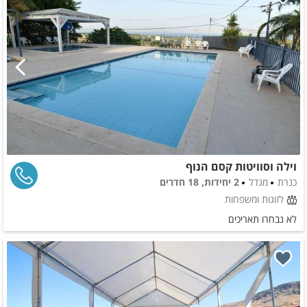
וילה וסוויטות קסם הנוף
כנרת
מגדל
2 יחידות, 18 חדרים
לזוגות ומשפחות
לא נבחרו תאריכים