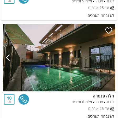
כנרת
מגדל
וילה 5 חדרים
2
עד 18 אורחים
לא נבחרו תאריכים
וילה פנמרה
10
כנרת
מגדל
וילה 6 חדרים
2
עד 25 אורחים
לא נבחרו תאריכים