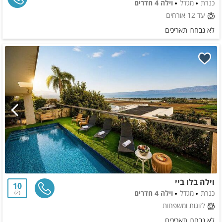
כנרת
מגדל
וילה 4 חדרים
עד 12 אורחים
לא נבחרו תאריכים
וילה בלו ביי
10
כנרת
מגדל
וילה 4 חדרים
2
לזוגות ומשפחות
לא נבחרו תאריכים