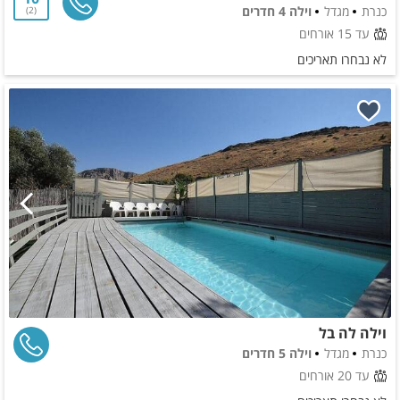
כנרת
מגדל
וילה 4 חדרים
2
עד 15 אורחים
לא נבחרו תאריכים
וילה לה בל
כנרת
מגדל
וילה 5 חדרים
עד 20 אורחים