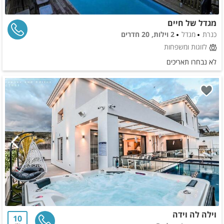
מגדל של חיים
כנרת
מגדל
2 וילות, 20 חדרים
לזוגות ומשפחות
לא נבחרו תאריכים
וילה לה וידה
10