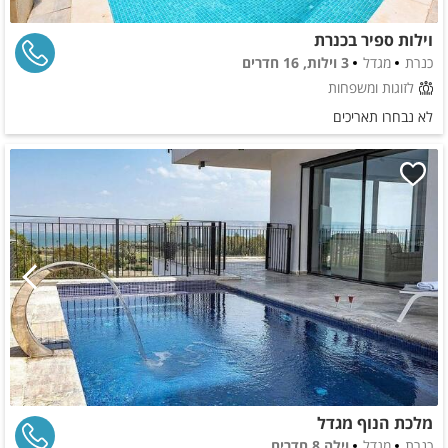
וילות ספיר בכנרת
כנרת
מגדל
3 וילות, 16 חדרים
לזוגות ומשפחות
לא נבחרו תאריכים
מלכת הנוף מגדל
כנרת
מגדל
וילה 8 חדרים