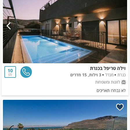
וילה טריפל בכנרת
10
כנרת
מגדל
3 וילות, 15 חדרים
2
לזוגות ומשפחות
לא נבחרו תאריכים