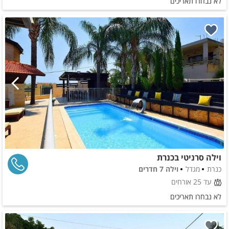
לא נבחרו תאריכים
וילה סרניטי בכנרת
כנרת
מגדל
וילה 7 חדרים
עד 25 אורחים
לא נבחרו תאריכים