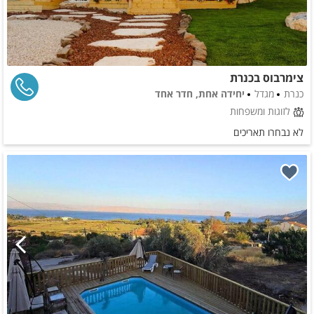
צימרבוס בכנרת
כנרת
מגדל
יחידה אחת, חדר אחד
לזוגות ומשפחות
לא נבחרו תאריכים