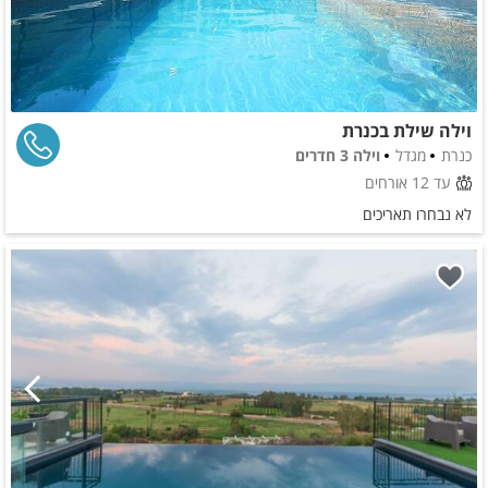
וילה שילת בכנרת
כנרת
מגדל
וילה 3 חדרים
עד 12 אורחים
לא נבחרו תאריכים