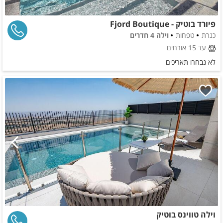
פיורד בוטיק - Fjord Boutique
כנרת
טפחות
וילה 4 חדרים
עד 15 אורחים
לא נבחרו תאריכים
וילה טווינס בוטיק