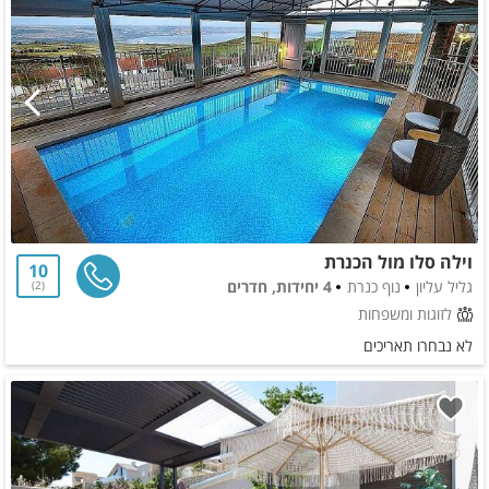
וילה סלו מול הכנרת
10
גליל עליון
נוף כנרת
4 יחידות, חדרים
2
לזוגות ומשפחות
לא נבחרו תאריכים