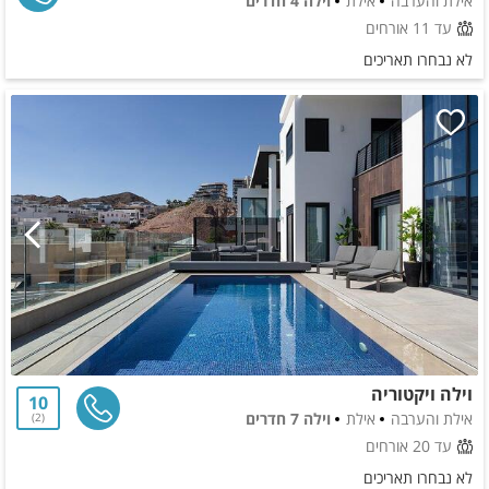
אילת והערבה
אילת
וילה 4 חדרים
עד 11 אורחים
לא נבחרו תאריכים
וילה ויקטוריה
10
אילת והערבה
אילת
וילה 7 חדרים
2
עד 20 אורחים
לא נבחרו תאריכים