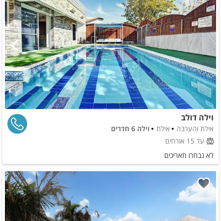
וילה דולב
אילת והערבה
אילת
וילה 6 חדרים
עד 15 אורחים
לא נבחרו תאריכים