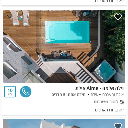
לא נבחרו תאריכים
וילה אלמה - Alma אילת
10
אילת והערבה
אילת
יחידה אחת, 5 חדרים
2
לזוגות ומשפחות
לא נבחרו תאריכים