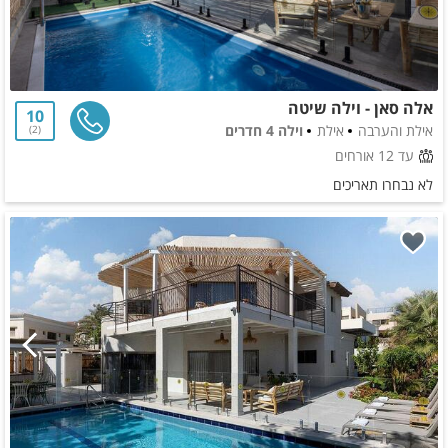
אלה סאן - וילה שיטה
10
אילת והערבה
אילת
וילה 4 חדרים
2
עד 12 אורחים
לא נבחרו תאריכים