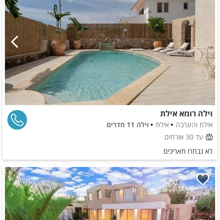
וילה רומא אילת
אילת והערבה
אילת
וילה 11 חדרים
עד 30 אורחים
לא נבחרו תאריכים