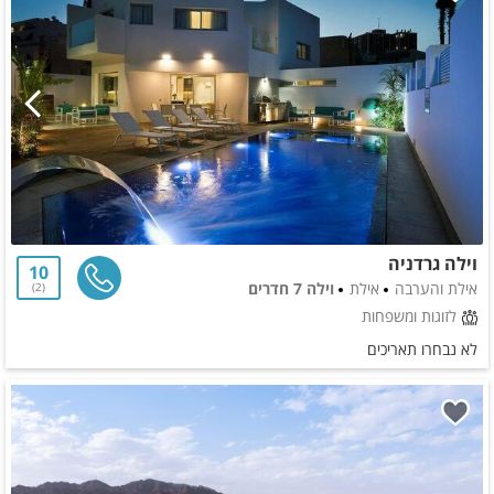
וילה גרדניה
10
אילת והערבה
אילת
וילה 7 חדרים
2
לזוגות ומשפחות
לא נבחרו תאריכים