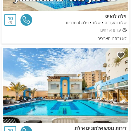
וילה לואיס
10
אילת והערבה
אילת
וילה 4 חדרים
3
עד 8 אורחים
לא נבחרו תאריכים
דירות נופש אלמוגים אילת
10