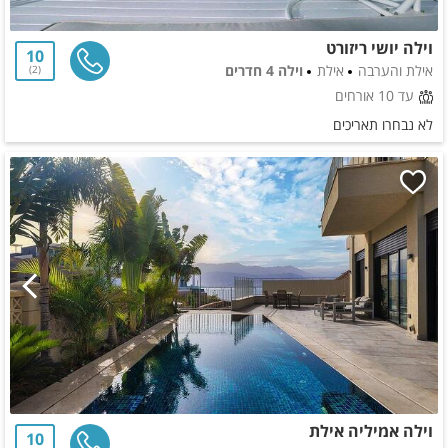
וילה יושי ריזורט
10
אילת והערבה
אילת
וילה 4 חדרים
2
עד 10 אורחים
לא נבחרו תאריכים
וילה אמיליה אילת
10