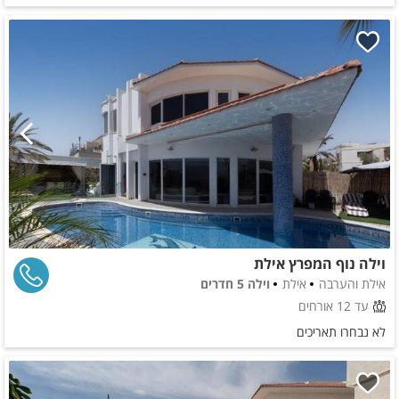
וילה נוף המפרץ אילת
אילת והערבה
אילת
וילה 5 חדרים
עד 12 אורחים
לא נבחרו תאריכים