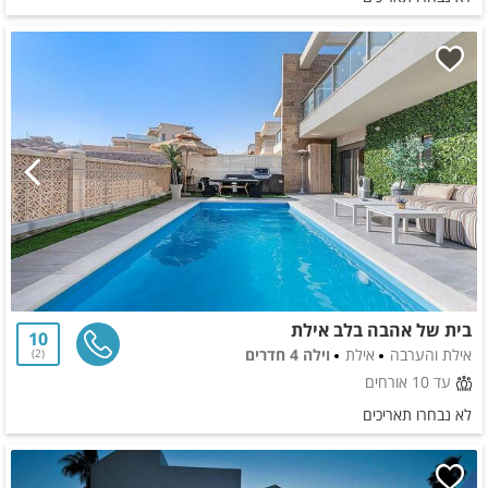
בית של אהבה בלב אילת
10
אילת והערבה
אילת
וילה 4 חדרים
2
עד 10 אורחים
לא נבחרו תאריכים