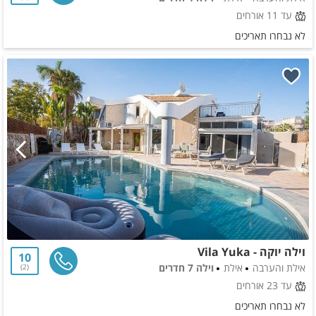
עד 11 אורחים
לא נבחרו תאריכים
וילה יוקה - Vila Yuka
10
אילת והערבה
אילת
וילה 7 חדרים
2
עד 23 אורחים
לא נבחרו תאריכים