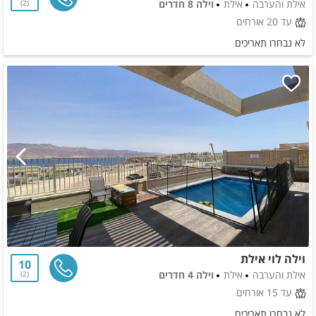
אילת והערבה
אילת
וילה 8 חדרים
2
עד 20 אורחים
לא נבחרו תאריכים
וילה לוי אילת
10
אילת והערבה
אילת
וילה 4 חדרים
2
עד 15 אורחים
לא נבחרו תאריכים