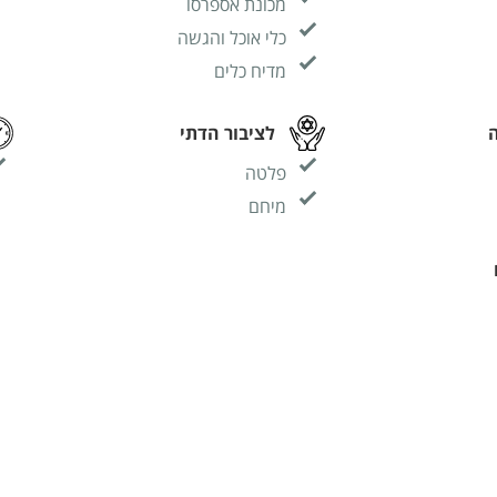
מכונת אספרסו
כלי אוכל והגשה
מדיח כלים
לציבור הדתי
פלטה
מיחם