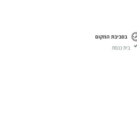
בסביבת המקום
בית כנסת