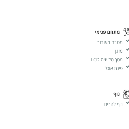
מתחם פנימי
מטבח מאובזר
מזגן
מסך טלויזיה LCD
פינת אוכל
נוף
נוף להרים