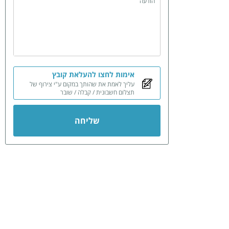
הודעה
אימות לחצו להעלאת קובץ
עליך לאמת את שהותך במקום ע"י צירוף של
תצלום חשבונית / קבלה / שובר
שליחה