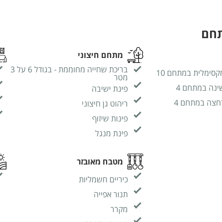
תחם
מתחם חיצוני
בריכת שחייה מחוממת - בגודל 6 על 3
קסימלית במתחם 10
מטר
ינה במתחם 4
פינת ישיבה
חצה במתחם 4
ריהוט גן חיצוני
פינות שיזוף
פינת מנגל
מטבח מאובזר
כיריים חשמליות
תנור אפייה
מקרר