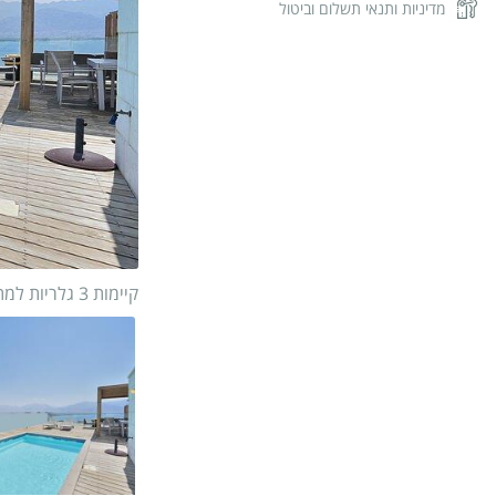
מדיניות ותנאי תשלום וביטול
קיימות 3 גלריות למתחם
1/
12