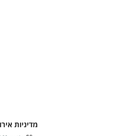
מדיניות אירו