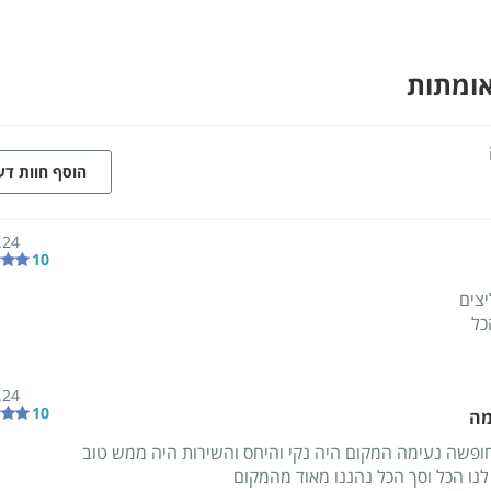
אומתות
הוסף חוות ד
.24
10
יצים
כל
.24
10
מה
חופשה נעימה המקום היה נקי והיחס והשירות היה ממש טוב
לנו הכל וסך הכל נהננו מאוד מהמקום