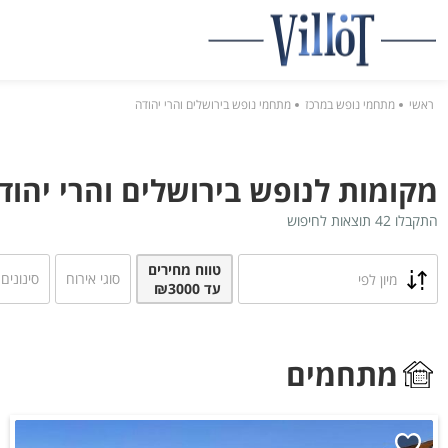
ראשי
מתחמי נופש במרכז
מתחמי נופש בירושלים והרי יהודה
מקומות לנופש בירושלים והרי יהודה עד
התקבלו 42 תוצאות לחיפוש
טווח מחירים
סוגי אירוח
סינונים
מיון לפי
עד
₪3000
מתחמים