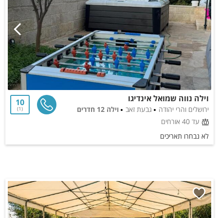
וילה נווה שמואל אינדיגו
10
ירושלים והרי יהודה
גבעת זאב
וילה 12 חדרים
1
עד 40 אורחים
לא נבחרו תאריכים