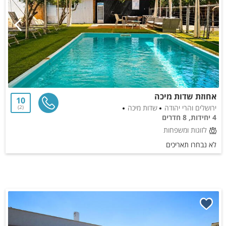
אחוזת שדות מיכה
10
ירושלים והרי יהודה
שדות מיכה
2
4 יחידות, 8 חדרים
לזוגות ומשפחות
לא נבחרו תאריכים