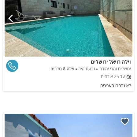
וילה רויאל ירושלים
ירושלים והרי יהודה
גבעת זאב
וילה 8 חדרים
עד 25 אורחים
לא נבחרו תאריכים