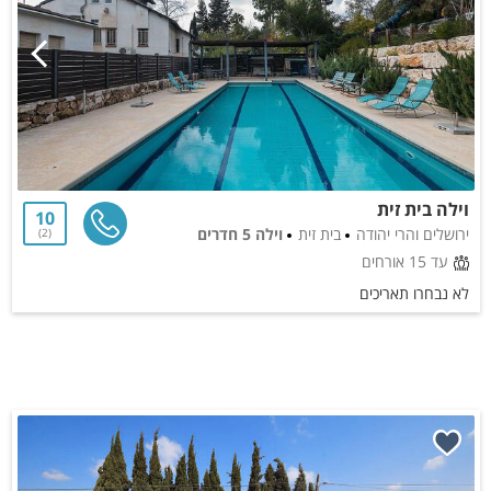
וילה בית זית
10
ירושלים והרי יהודה
בית זית
וילה 5 חדרים
2
עד 15 אורחים
לא נבחרו תאריכים