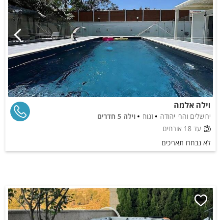
וילה אלמה
ירושלים והרי יהודה
זנוח
וילה 5 חדרים
עד 18 אורחים
לא נבחרו תאריכים