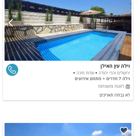
וילה עץ האילן
ירושלים והרי יהודה
שדות מיכה
וילה 7 חדרים + מתחם אירועים
לזוגות ומשפחות
לא נבחרו תאריכים