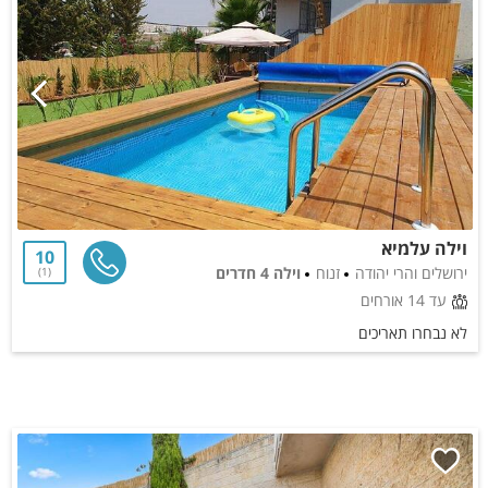
וילה עלמיא
10
ירושלים והרי יהודה
זנוח
וילה 4 חדרים
1
עד 14 אורחים
לא נבחרו תאריכים