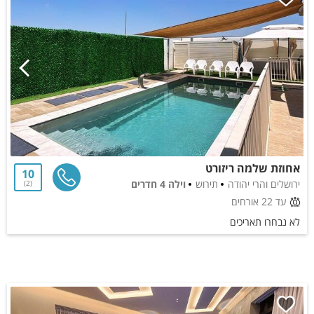
אחוזת שלמה ריזורט
10
ירושלים והרי יהודה
תירוש
וילה 4 חדרים
2
עד 22 אורחים
לא נבחרו תאריכים