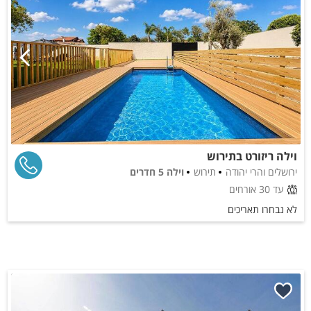
וילה ריזורט בתירוש
ירושלים והרי יהודה
תירוש
וילה 5 חדרים
עד 30 אורחים
לא נבחרו תאריכים