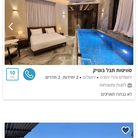
סוויטות תבל בוטיק
10
ירושלים והרי יהודה
ירושלים
2 יחידות, 2 חדרים
2
לזוגות ומשפחות
לא נבחרו תאריכים