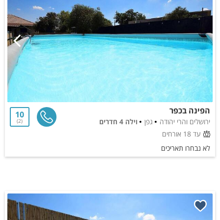
הפינה בכפר
10
ירושלים והרי יהודה
גפן
וילה 4 חדרים
2
עד 18 אורחים
לא נבחרו תאריכים