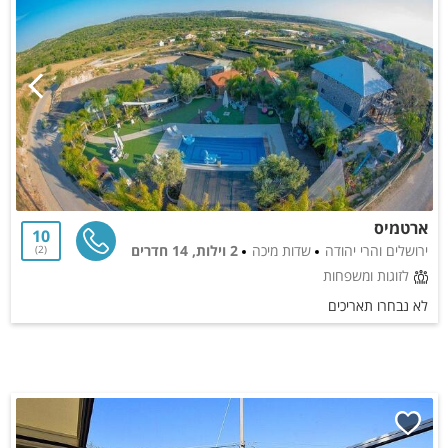
ארטמיס
10
ירושלים והרי יהודה
שדות מיכה
2 וילות, 14 חדרים
2
לזוגות ומשפחות
לא נבחרו תאריכים