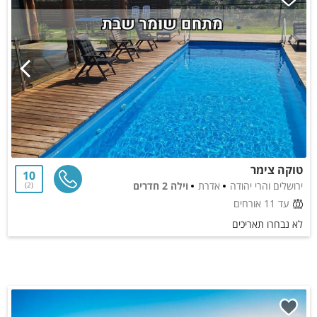
טוקה צימר
10
ירושלים והרי יהודה
אדרת
וילה 2 חדרים
2
עד 11 אורחים
לא נבחרו תאריכים