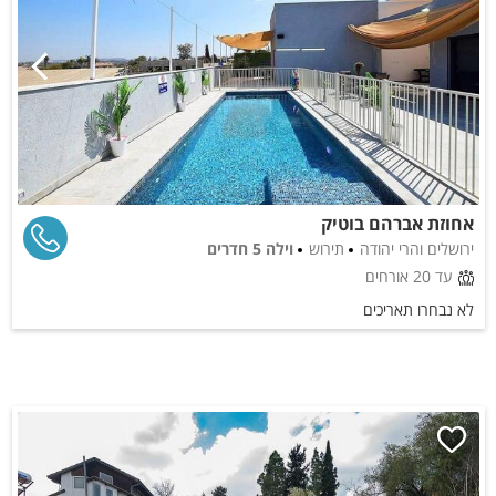
אחוזת אברהם בוטיק
ירושלים והרי יהודה
תירוש
וילה 5 חדרים
עד 20 אורחים
לא נבחרו תאריכים