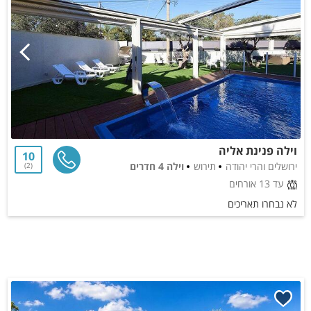
וילה פנינת אליה
10
ירושלים והרי יהודה
תירוש
וילה 4 חדרים
2
עד 13 אורחים
לא נבחרו תאריכים