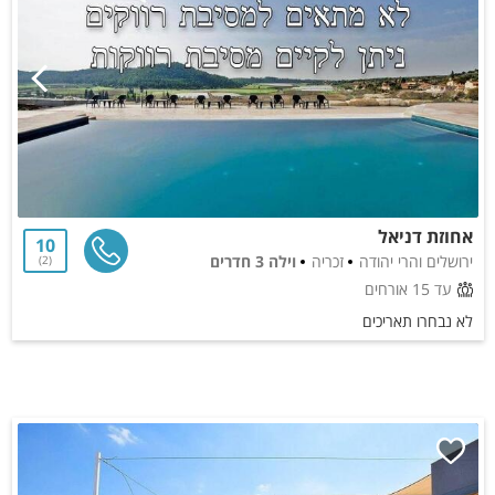
אחוזת דניאל
10
ירושלים והרי יהודה
זכריה
וילה 3 חדרים
2
עד 15 אורחים
לא נבחרו תאריכים