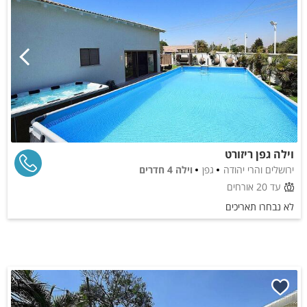
וילה גפן ריזורט
ירושלים והרי יהודה
גפן
וילה 4 חדרים
עד 20 אורחים
לא נבחרו תאריכים