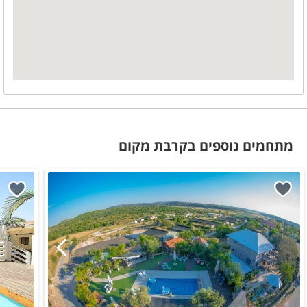
מתחמים נוספים בקרבת מקום