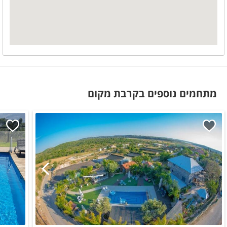
תה
סוכר
קפה
במיוחד לילדים
מתנפחים לבריכה
טרמפולינה
מתחמים נוספים בקרבת מקום