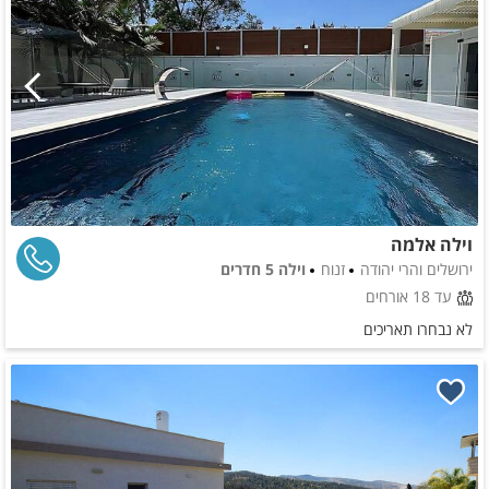
וילה אלמה
ירושלים והרי יהודה
זנוח
וילה 5 חדרים
עד 18 אורחים
לא נבחרו תאריכים