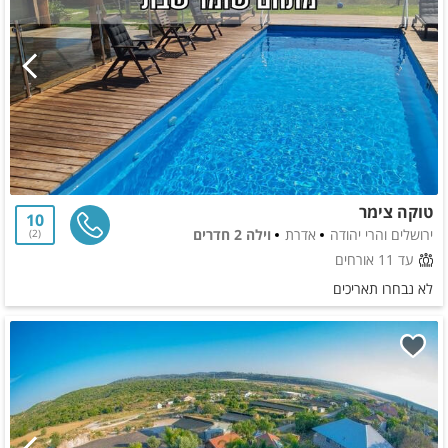
טוקה צימר
10
ירושלים והרי יהודה
אדרת
וילה 2 חדרים
2
עד 11 אורחים
לא נבחרו תאריכים