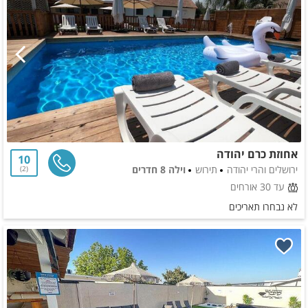
אחוזת כרם יהודה
10
ירושלים והרי יהודה
תירוש
וילה 8 חדרים
2
עד 30 אורחים
לא נבחרו תאריכים