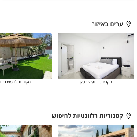
ערים באיזור
מקומות לנופש בגפן
מקומות לנופש בזנו
קטגוריות רלוונטיות לחיפוש