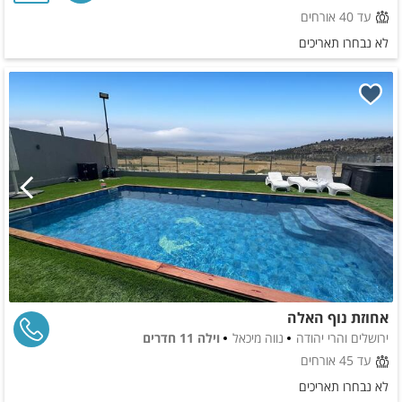
עד 40 אורחים
לא נבחרו תאריכים
אחוזת נוף האלה
ירושלים והרי יהודה
נווה מיכאל
וילה 11 חדרים
עד 45 אורחים
לא נבחרו תאריכים