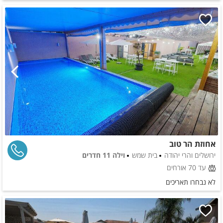
אחוזת הר טוב
ירושלים והרי יהודה
בית שמש
וילה 11 חדרים
עד 70 אורחים
לא נבחרו תאריכים