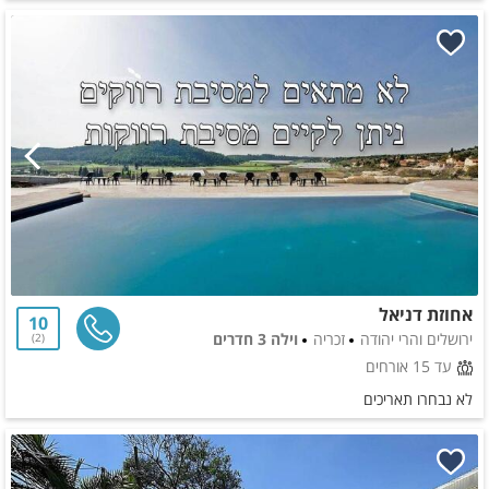
אחוזת דניאל
10
ירושלים והרי יהודה
זכריה
וילה 3 חדרים
2
עד 15 אורחים
לא נבחרו תאריכים