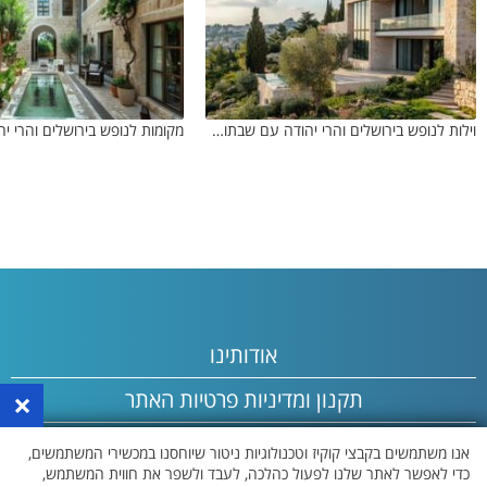
וילות לנופש בירושלים והרי יהודה עם שבתות חתן
אודותינו
×
תקנון ומדיניות פרטיות האתר
פרסום באתר
אנו משתמשים בקבצי קוקיז וטכנולוגיות ניטור שיוחסנו במכשירי המשתמשים,
כדי לאפשר לאתר שלנו לפעול כהלכה, לעבד ולשפר את חווית המשתמש,