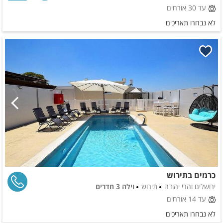
עד 30 אורחים
לא נבחרו תאריכים
כרמים בתירוש
ירושלים והרי יהודה
תירוש
וילה 3 חדרים
עד 14 אורחים
לא נבחרו תאריכים