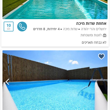
אחוזת שדות מיכה
10
ירושלים והרי יהודה
שדות מיכה
4 יחידות, 8 חדרים
2
לזוגות ומשפחות
לא נבחרו תאריכים