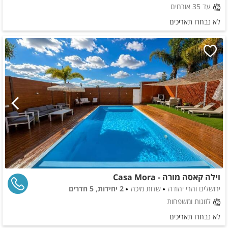
עד 35 אורחים
לא נבחרו תאריכים
וילה קאסה מורה - Casa Mora
ירושלים והרי יהודה
שדות מיכה
2 יחידות, 5 חדרים
לזוגות ומשפחות
לא נבחרו תאריכים