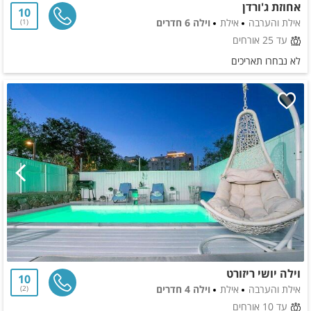
אחוזת ג'ורדן
10
אילת והערבה
אילת
וילה 6 חדרים
1
עד 25 אורחים
לא נבחרו תאריכים
וילה יושי ריזורט
10
אילת והערבה
אילת
וילה 4 חדרים
2
עד 10 אורחים