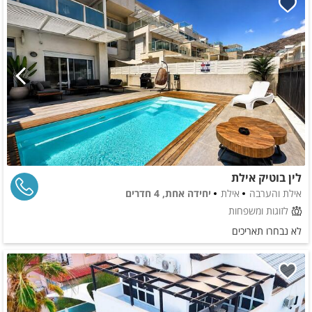
לין בוטיק אילת
אילת והערבה
אילת
יחידה אחת, 4 חדרים
לזוגות ומשפחות
לא נבחרו תאריכים