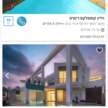
ויליג קומפלקס ריזורט
10
מישור החוף הדרומי
ניר בנים
וילה 5 חדרים
2
עד 13 אורחים
לא נבחרו תאריכים