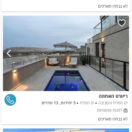
לא נבחרו תאריכים
ריזורט האחוזה
ים המלח והסביבה
ים המלח
5 יחידות, 13 חדרים
לזוגות ומשפחות
לא נבחרו תאריכים