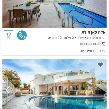
אלה סאן אילת
10
אילת והערבה
אילת
2 וילות, 10 חדרים
2
לזוגות ומשפחות
לא נבחרו תאריכים