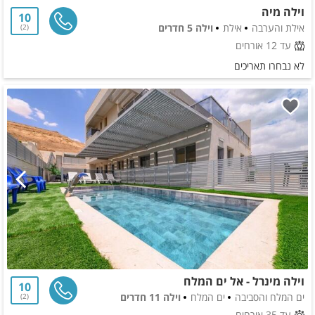
וילה מיה
10
אילת והערבה
אילת
וילה 5 חדרים
2
עד 12 אורחים
לא נבחרו תאריכים
וילה מינרל - אל ים המלח
10
ים המלח והסביבה
ים המלח
וילה 11 חדרים
2
עד 35 אורחים