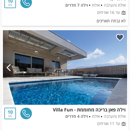
10
אילת והערבה
אילת
וילה 7 חדרים
2
עד 16 אורחים
לא נבחרו תאריכים
וילה פאן בריכה מחוממת - Villa Fun
10
אילת והערבה
אילת
וילה 4 חדרים
2
עד 11 אורחים