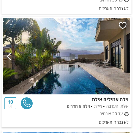
לא נבחרו תאריכים
וילה אמיליה אילת
10
אילת והערבה
אילת
וילה 8 חדרים
2
עד 20 אורחים
לא נבחרו תאריכים