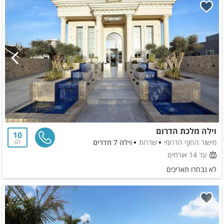
וילה מלכת הדרום
10
מישור החוף הדרומי
שדרות
וילה 7 חדרים
2
עד 14 אורחים
לא נבחרו תאריכים