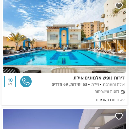
דירות נופש אלמוגים אילת
10
אילת והערבה
אילת
63 יחידות, 69 חדרים
2
לזוגות ומשפחות
לא נבחרו תאריכים