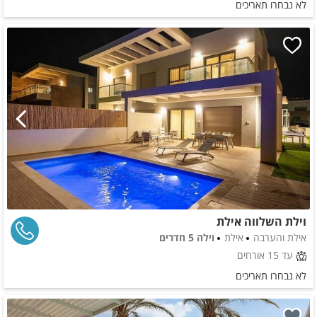
לא נבחרו תאריכים
וילת השלווה אילת
אילת והערבה
אילת
וילה 5 חדרים
עד 15 אורחים
לא נבחרו תאריכים