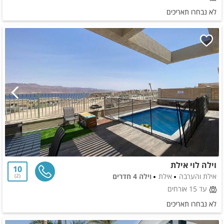
לא נבחרו תאריכים
וילה לוי אילת
10
אילת והערבה
אילת
וילה 4 חדרים
2
עד 15 אורחים
לא נבחרו תאריכים