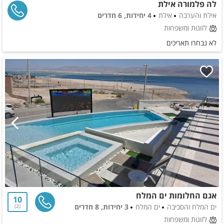
לה פלמורה אילת
אילת והערבה
אילת
4 יחידות, 6 חדרים
לזוגות ומשפחות
לא נבחרו תאריכים
אגם החלומות ים המלח
10
ים המלח והסביבה
ים המלח
3 יחידות, 8 חדרים
2
לזוגות ומשפחות