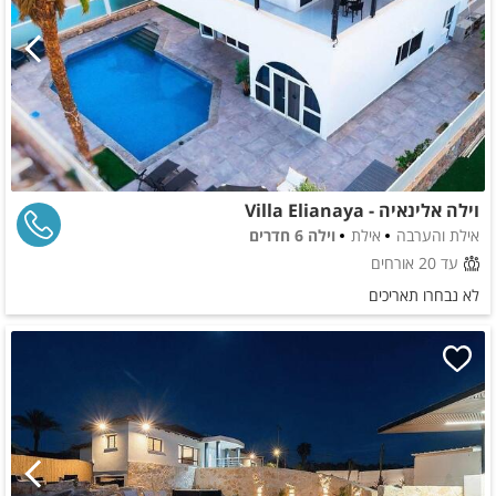
וילה אלינאיה - Villa Elianaya
אילת והערבה
אילת
וילה 6 חדרים
עד 20 אורחים
לא נבחרו תאריכים