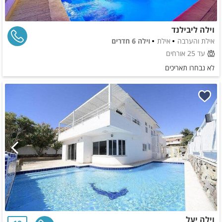
וילה ליבילנד
אילת והערבה
אילת
וילה 6 חדרים
עד 25 אורחים
לא נבחרו תאריכים
וילה יעל