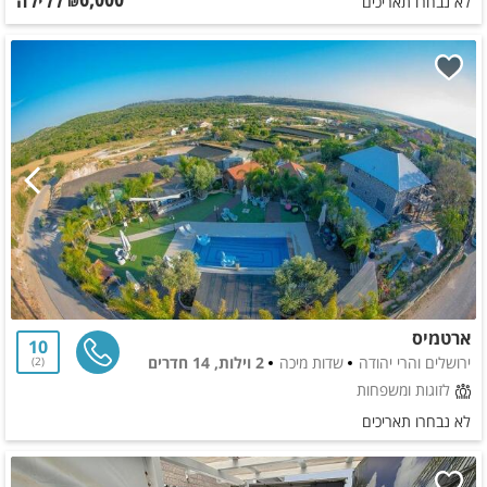
ללילה
החל מ-₪
לא נבחרו תאריכים
ארטמיס
10
ירושלים והרי יהודה
שדות מיכה
2 וילות, 14 חדרים
2
לזוגות ומשפחות
לא נבחרו תאריכים