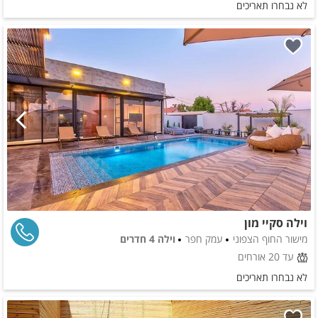
לא נבחרו תאריכים
וילה סקיי מון
מישור החוף הצפוני
עמק חפר
וילה 4 חדרים
עד 20 אורחים
לא נבחרו תאריכים