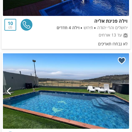
וילה פנינת אליה
10
ירושלים והרי יהודה
תירוש
וילה 4 חדרים
2
עד 13 אורחים
לא נבחרו תאריכים