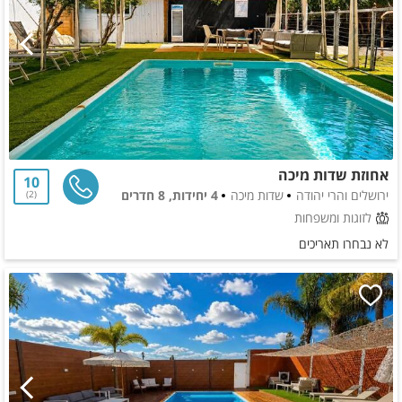
אחוזת שדות מיכה
10
ירושלים והרי יהודה
שדות מיכה
4 יחידות, 8 חדרים
2
לזוגות ומשפחות
לא נבחרו תאריכים