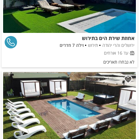
אחוזת שירת הים בתירוש
ירושלים והרי יהודה
תירוש
וילה 7 חדרים
עד 16 אורחים
לא נבחרו תאריכים