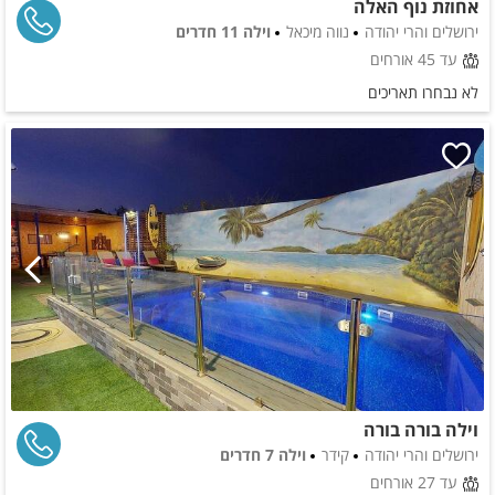
אחוזת נוף האלה
ירושלים והרי יהודה
נווה מיכאל
וילה 11 חדרים
עד 45 אורחים
לא נבחרו תאריכים
וילה בורה בורה
ירושלים והרי יהודה
קידר
וילה 7 חדרים
עד 27 אורחים