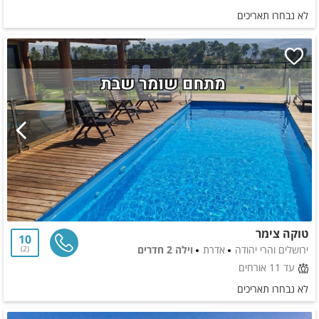
לא נבחרו תאריכים
טוקה צימר
10
ירושלים והרי יהודה
אדרת
וילה 2 חדרים
2
עד 11 אורחים
לא נבחרו תאריכים