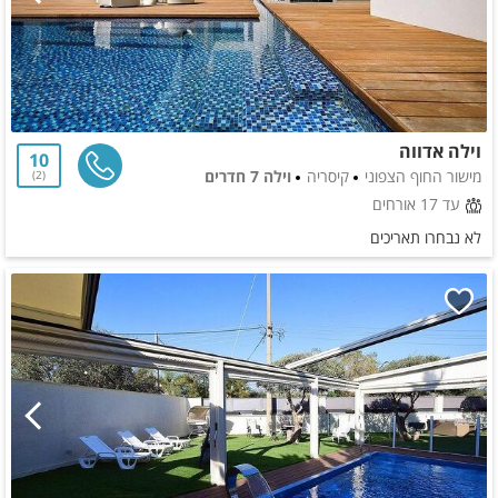
וילה אדווה
10
מישור החוף הצפוני
קיסריה
וילה 7 חדרים
2
עד 17 אורחים
לא נבחרו תאריכים