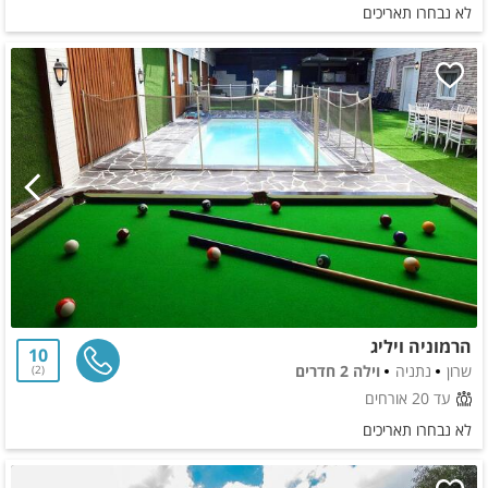
לא נבחרו תאריכים
הרמוניה ויליג
10
שרון
נתניה
וילה 2 חדרים
2
עד 20 אורחים
לא נבחרו תאריכים