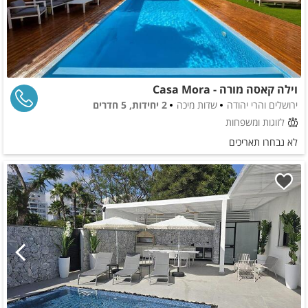
וילה קאסה מורה - Casa Mora
ירושלים והרי יהודה
שדות מיכה
2 יחידות, 5 חדרים
לזוגות ומשפחות
לא נבחרו תאריכים