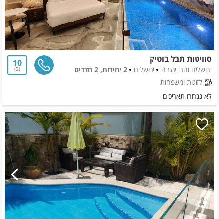
סוויטות תבל בוטיק
10
ירושלים והרי יהודה
ירושלים
2 יחידות, 2 חדרים
2
לזוגות ומשפחות
לא נבחרו תאריכים