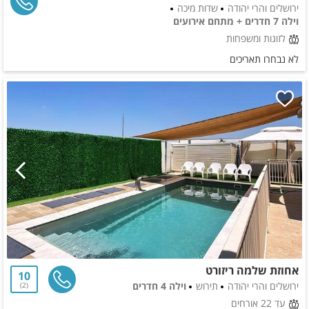
ירושלים והרי יהודה
שדות מיכה
וילה 7 חדרים + מתחם אירועים
לזוגות ומשפחות
לא נבחרו תאריכים
אחוזת שלמה ריזורט
10
ירושלים והרי יהודה
תירוש
וילה 4 חדרים
2
עד 22 אורחים