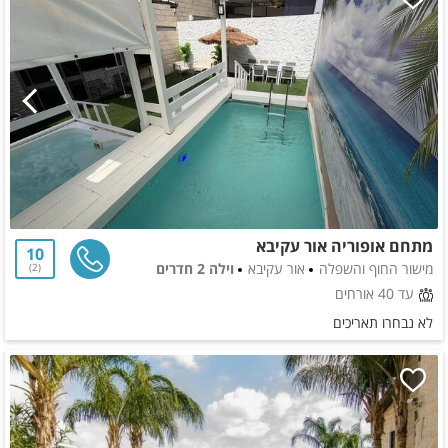
מתחם אופוריה אור עקיבא
10
מישור החוף והשפלה
אור עקיבא
וילה 2 חדרים
2
עד 40 אורחים
לא נבחרו תאריכים