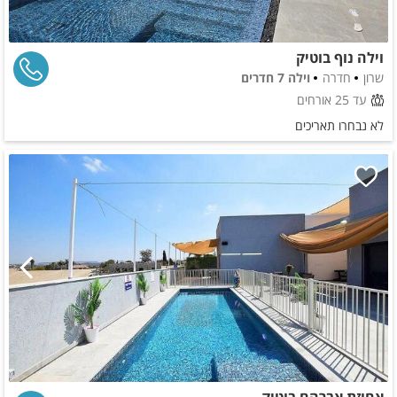
וילה נוף בוטיק
שרון
חדרה
וילה 7 חדרים
עד 25 אורחים
לא נבחרו תאריכים
אחוזת אברהם בוטיק