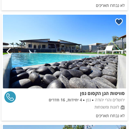
לא נבחרו תאריכים
סוויטות הגן הקסום גפן
ירושלים והרי יהודה
גפן
4 יחידות, 16 חדרים
לזוגות ומשפחות
לא נבחרו תאריכים