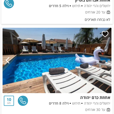
ירושלים והרי יהודה
תירוש
וילה 5 חדרים
עד 20 אורחים
לא נבחרו תאריכים
אחוזת כרם יהודה
10
ירושלים והרי יהודה
תירוש
וילה 8 חדרים
2
עד 30 אורחים