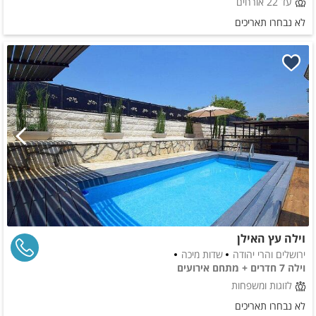
עד 22 אורחים
לא נבחרו תאריכים
וילה עץ האילן
ירושלים והרי יהודה
שדות מיכה
וילה 7 חדרים + מתחם אירועים
לזוגות ומשפחות
לא נבחרו תאריכים