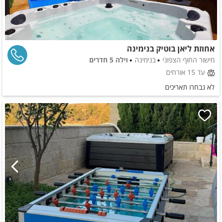
אחוזת ליאן בוטיק בנימינה
מישור החוף הצפוני
בנימינה
וילה 5 חדרים
עד 15 אורחים
לא נבחרו תאריכים