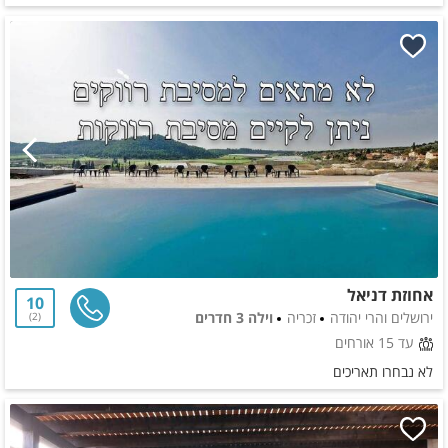
אחוזת דניאל
10
ירושלים והרי יהודה
זכריה
וילה 3 חדרים
2
עד 15 אורחים
לא נבחרו תאריכים