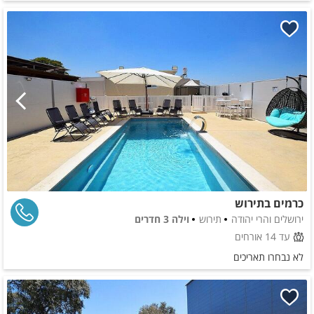
כרמים בתירוש
ירושלים והרי יהודה
תירוש
וילה 3 חדרים
עד 14 אורחים
לא נבחרו תאריכים