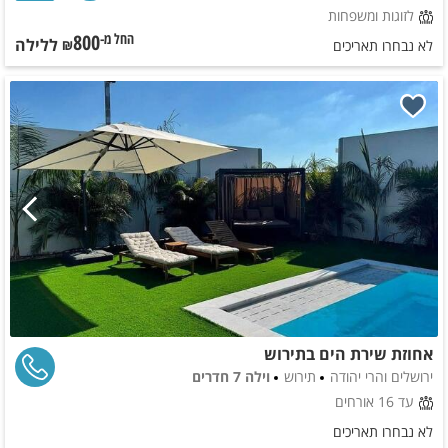
לזוגות ומשפחות
800
ללילה
החל מ-₪
לא נבחרו תאריכים
אחוזת שירת הים בתירוש
ירושלים והרי יהודה
תירוש
וילה 7 חדרים
עד 16 אורחים
לא נבחרו תאריכים