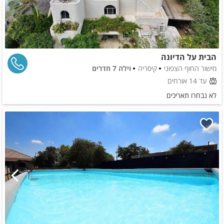
הבית על הדיונה
מישור החוף הצפוני
קיסריה
וילה 7 חדרים
עד 14 אורחים
לא נבחרו תאריכים