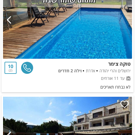
טוקה צימר
10
ירושלים והרי יהודה
אדרת
וילה 2 חדרים
2
עד 11 אורחים
לא נבחרו תאריכים