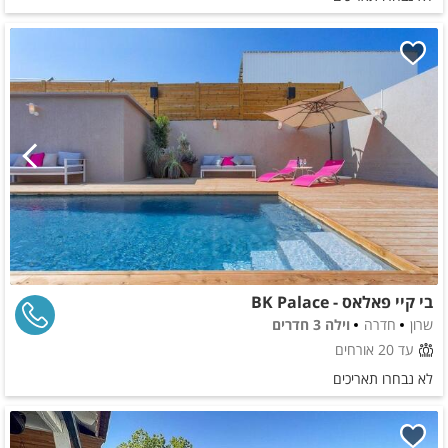
בי קיי פאלאס - BK Palace
שרון
חדרה
וילה 3 חדרים
עד 20 אורחים
לא נבחרו תאריכים