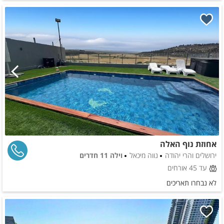
אחוזת נוף האלה
ירושלים והרי יהודה
נווה מיכאל
וילה 11 חדרים
עד 45 אורחים
לא נבחרו תאריכים