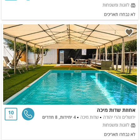
לזוגות ומשפחות
לא נבחרו תאריכים
אחוזת שדות מיכה
10
ירושלים והרי יהודה
שדות מיכה
4 יחידות, 8 חדרים
2
לזוגות ומשפחות
לא נבחרו תאריכים