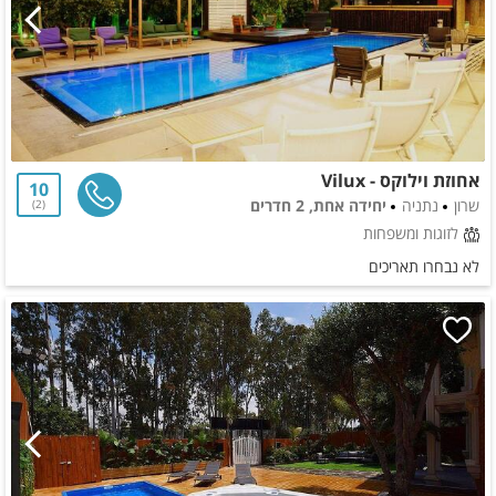
אחוזת וילוקס - Vilux
10
שרון
נתניה
יחידה אחת, 2 חדרים
2
לזוגות ומשפחות
לא נבחרו תאריכים