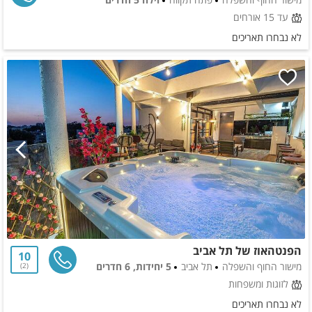
עד 15 אורחים
לא נבחרו תאריכים
הפנטהאוז של תל אביב
10
מישור החוף והשפלה
תל אביב
5 יחידות, 6 חדרים
2
לזוגות ומשפחות
לא נבחרו תאריכים