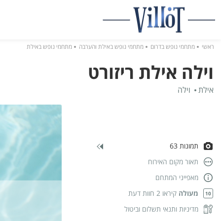
ראשי
מתחמי נופש בדרום
מתחמי נופש באילת והערבה
מתחמי נופש באילת
וילה אילת ריזורט
אילת
וילה
תמונות 63
תאור מקום האירוח
מאפייני המתחם
מעולה
קיראו 2 חוות דעת
10
מדיניות ותנאי תשלום וביטול