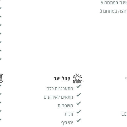
ינה במתחם 5
חצה במתחם 3
קהל יעד
התארגנות כלה
מתאים לאירועים
משפחות
זוגות
ימי כיף