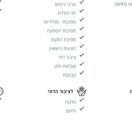
WIF)
ערבי גיבוש
ימי הולדת
מסיבות - סולידיות
מסיבות הפתעה
מסיבת רווקות
הצעות נישואין
ציבור דתי
שבתות חתן
קבוצות
לציבור הדתי
פלטה
מיחם