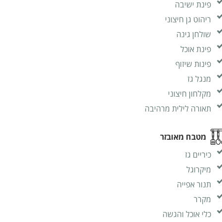
פינת ישיבה
ריהוט גן חיצוני
שולחן גינה
פינת אוכל
פינות שיזוף
מנגל גז
מקלחון חיצוני
תאורה לילית מרהיבה
מטבח מאובזר
כיריים גז
מיקרוגל
תנור אפייה
מקרר
כלי אוכל והגשה