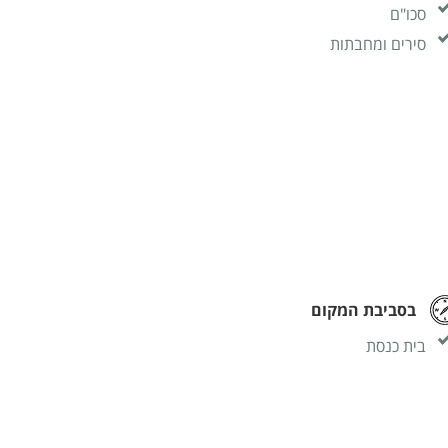
סכו"ם
סירים ומחבתות
בסביבת המקום
בית כנסת