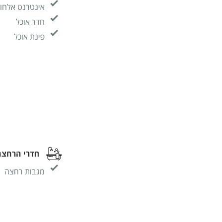
אינטרנט אלחוטי (I
חדר אוכל
פינת אוכל
חדרי הרחצה
מגבות רחצה